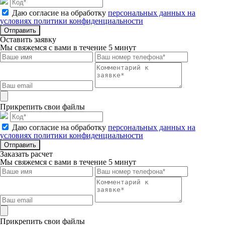
Даю согласие на обработку
персональных данных на
условиях политики конфиденциальности
Отправить
Оставить заявку
Мы свяжемся с вами в течение 5 минут
Прикрепить свои файлы
Даю согласие на обработку
персональных данных на
условиях политики конфиденциальности
Отправить
Заказать расчет
Мы свяжемся с вами в течение 5 минут
Прикрепить свои файлы