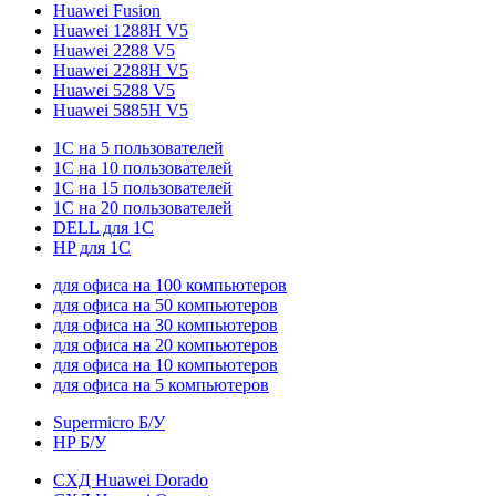
Huawei Fusion
Huawei 1288H V5
Huawei 2288 V5
Huawei 2288H V5
Huawei 5288 V5
Huawei 5885H V5
1С на 5 пользователей
1С на 10 пользователей
1С на 15 пользователей
1С на 20 пользователей
DELL для 1С
HP для 1С
для офиса на 100 компьютеров
для офиса на 50 компьютеров
для офиса на 30 компьютеров
для офиса на 20 компьютеров
для офиса на 10 компьютеров
для офиса на 5 компьютеров
Supermicro Б/У
HP Б/У
СХД Huawei Dorado