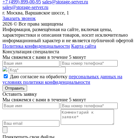
+7 (499) 899-00-95
sales@storage-server.ru
sales@storage-server.ru
г. Москва, Варшавское шоссе, 1
Заказать звонок
2026 © Все права защищены
Информация, размещённая на сайте, включая цены,
характеристики и описания товаров, носит исключительно
информационный характер и не является публичной офертой
Политика конфиденциальности
Карта сайта
Консультация специалиста
Мы свяжемся с вами в течение 5 минут
Даю согласие на обработку
персональных данных на
условиях политики конфиденциальности
Отправить
Оставить заявку
Мы свяжемся с вами в течение 5 минут
Прикрепить свои файлы