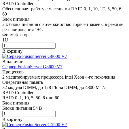
RAID Controller
Обеспечивает работу с массивами RAID 0, 1, 10, 1E, 5, 50, 6,
60
Блок питания
2 x блока питания с возможностью горячей замены в режиме
резервирования 1+1.
Форм фактор
1U
В корзину
В наличии
Сервер FusionServer G8600 V7
Процессор
2 масштабируемых процессора Intel Xeon 4-го поколения
Оперативная память
32 модуля DIMM, до 128 ГБ на DIMM, до 4800 МТ/с
RAID Controller
RAID 0, 1, 10, 5, 50, 6 или 60
Блок питания
Блоки питания 54 В
В корзину