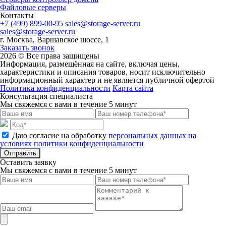
Файловые серверы
Контакты
+7 (499) 899-00-95
sales@storage-server.ru
sales@storage-server.ru
г. Москва, Варшавское шоссе, 1
Заказать звонок
2026 © Все права защищены
Информация, размещённая на сайте, включая цены,
характеристики и описания товаров, носит исключительно
информационный характер и не является публичной офертой
Политика конфиденциальности
Карта сайта
Консультация специалиста
Мы свяжемся с вами в течение 5 минут
Даю согласие на обработку
персональных данных на
условиях политики конфиденциальности
Отправить
Оставить заявку
Мы свяжемся с вами в течение 5 минут