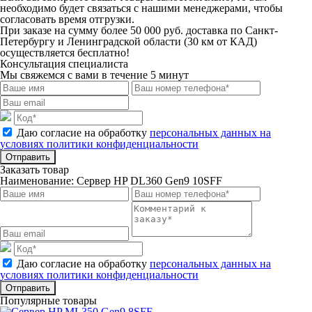
необходимо будет связаться с нашими менеджерами, чтобы
согласовать время отгрузки.
При заказе на сумму более 50 000 руб. доставка по Санкт-
Петербургу и Ленинградской области (30 км от КАД)
осуществляется бесплатно!
Консультация специалиста
Мы свяжемся с вами в течение 5 минут
Даю согласие на обработку
персональных данных на
условиях политики конфиденциальности
Отправить
Заказать товар
Наименование:
Сервер HP DL360 Gen9 10SFF
Даю согласие на обработку
персональных данных на
условиях политики конфиденциальности
Отправить
Популярные товары