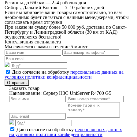
Регионы до 650 км — 2–4 рабочих дня
Сибирь, Дальний Восток — 5–10 рабочих дней
Если вы забираете ваши товары самостоятельно, то вам
необходимо будет связаться с нашими менеджерами, чтобы
согласовать время отгрузки.
При заказе на сумму более 50 000 руб. доставка по Санкт-
Петербургу и Ленинградской области (30 км от КАД)
осуществляется бесплатно!
Консультация специалиста
Мы свяжемся с вами в течение 5 минут
Даю согласие на обработку
персональных данных на
условиях политики конфиденциальности
Отправить
Заказать товар
Наименование:
Сервер H3C UniServer R4700 G5
Даю согласие на обработку
персональных данных
на условиях политики конфиденциальности