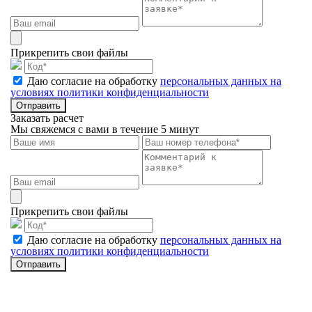
Прикрепить свои файлы
Даю согласие на обработку
персональных данных на
условиях политики конфиденциальности
Отправить
Заказать расчет
Мы свяжемся с вами в течение 5 минут
Прикрепить свои файлы
Даю согласие на обработку
персональных данных на
условиях политики конфиденциальности
Отправить