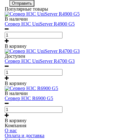
Отправить
Популярные товары
В наличии
Сервер H3C UniServer R4900 G5
В корзину
Доступен
Сервер H3C UniServer R4700 G3
В корзину
В наличии
Сервер H3C R6900 G5
В корзину
Компания
О нас
Оплата и доставка