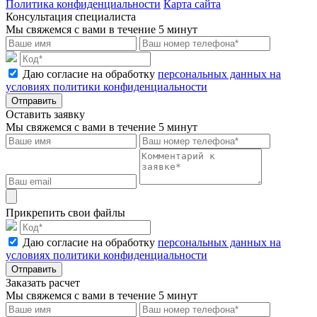
Политика конфиденциальности
Карта сайта
Консультация специалиста
Мы свяжемся с вами в течение 5 минут
Даю согласие на обработку
персональных данных на
условиях политики конфиденциальности
Отправить
Оставить заявку
Мы свяжемся с вами в течение 5 минут
Прикрепить свои файлы
Даю согласие на обработку
персональных данных на
условиях политики конфиденциальности
Отправить
Заказать расчет
Мы свяжемся с вами в течение 5 минут