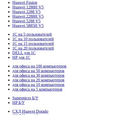
Huawei Fusion
Huawei 1288H V5
Huawei 2288 V5
Huawei 2288H V5
Huawei 5288 V5
Huawei 5885H V5
1С на 5 пользователей
1С на 10 пользователей
1С на 15 пользователей
1С на 20 пользователей
DELL для 1С
HP для 1С
для офиса на 100 компьютеров
для офиса на 50 компьютеров
для офиса на 30 компьютеров
для офиса на 20 компьютеров
для офиса на 10 компьютеров
для офиса на 5 компьютеров
Supermicro Б/У
HP Б/У
СХД Huawei Dorado