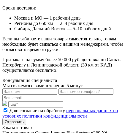
Сроки доставки:
Москва и МО — 1 рабочий день
Регионы до 650 км — 2–4 рабочих дня
Сибирь, Дальний Восток — 5–10 рабочих дней
Если вы забираете ваши товары самостоятельно, то вам
необходимо будет связаться с нашими менеджерами, чтобы
согласовать время отгрузки.
При заказе на сумму более 50 000 руб. доставка по Санкт-
Петербургу и Ленинградской области (30 км от КАД)
осуществляется бесплатно!
Консультация специалиста
Мы свяжемся с вами в течение 5 минут
Даю согласие на обработку
персональных данных на
условиях политики конфиденциальности
Отправить
Заказать товар
Наименование:
Сервер Lenovo Flex System x280 X6