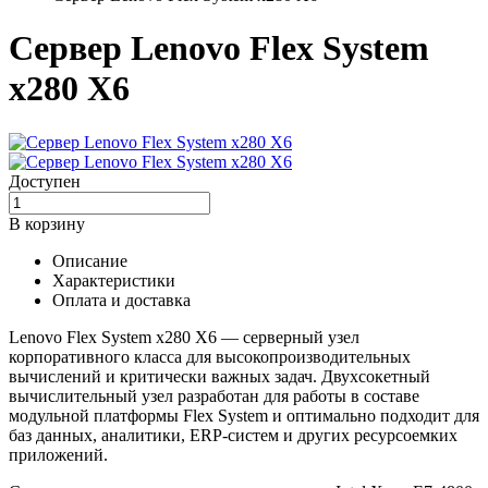
Сервер Lenovo Flex System
x280 X6
Доступен
В корзину
Описание
Характеристики
Оплата и доставка
Lenovo Flex System x280 X6 — серверный узел
корпоративного класса для высокопроизводительных
вычислений и критически важных задач. Двухсокетный
вычислительный узел разработан для работы в составе
модульной платформы Flex System и оптимально подходит для
баз данных, аналитики, ERP-систем и других ресурсоемких
приложений.