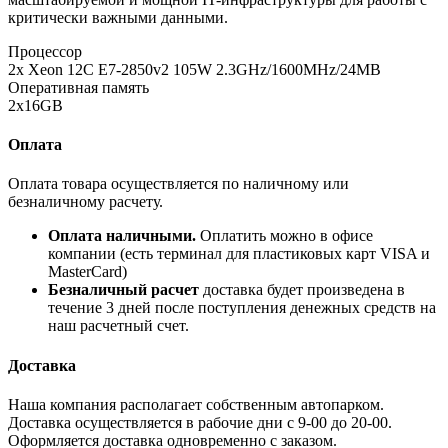
критически важными данными.
Процессор
2x Xeon 12C E7-2850v2 105W 2.3GHz/1600MHz/24MB
Оперативная память
2x16GB
Оплата
Оплата товара осуществляется по наличному или
безналичному расчету.
Оплата наличными.
Оплатить можно в офисе
компании (есть терминал для пластиковых карт VISA и
MasterCard)
Безналичный расчет
доставка будет произведена в
течение 3 дней после поступления денежных средств на
наш расчетный счет.
Доставка
Наша компания располагает собственным автопарком.
Доставка осуществляется в рабочие дни с 9-00 до 20-00.
Оформляется доставка одновременно с заказом.