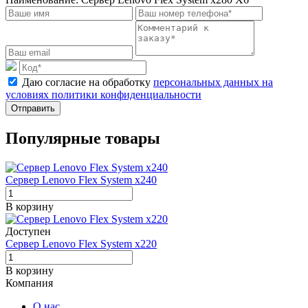
Даю согласие на обработку
персональных данных на
условиях политики конфиденциальности
Отправить
Популярные товары
Сервер Lenovo Flex System x240
В корзину
Доступен
Сервер Lenovo Flex System x220
В корзину
Компания
О нас