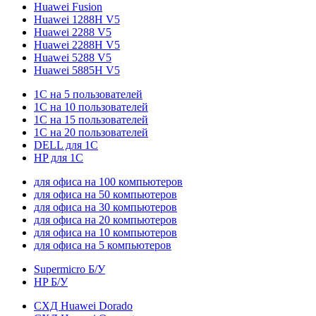
Huawei Fusion
Huawei 1288H V5
Huawei 2288 V5
Huawei 2288H V5
Huawei 5288 V5
Huawei 5885H V5
1С на 5 пользователей
1С на 10 пользователей
1С на 15 пользователей
1С на 20 пользователей
DELL для 1С
HP для 1С
для офиса на 100 компьютеров
для офиса на 50 компьютеров
для офиса на 30 компьютеров
для офиса на 20 компьютеров
для офиса на 10 компьютеров
для офиса на 5 компьютеров
Supermicro Б/У
HP Б/У
СХД Huawei Dorado