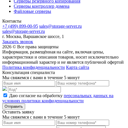
Серверы резервного копирования
Серверы контроллер домена
Файловые серверы
Контакты
+7 (499) 899-00-95
sales@storage-server.ru
sales@storage-server.ru
г. Москва, Варшавское шоссе, 1
Заказать звонок
2026 © Все права защищены
Информация, размещённая на сайте, включая цены,
характеристики и описания товаров, носит исключительно
информационный характер и не является публичной офертой
Политика конфиденциальности
Карта сайта
Консультация специалиста
Мы свяжемся с вами в течение 5 минут
Даю согласие на обработку
персональных данных на
условиях политики конфиденциальности
Отправить
Оставить заявку
Мы свяжемся с вами в течение 5 минут