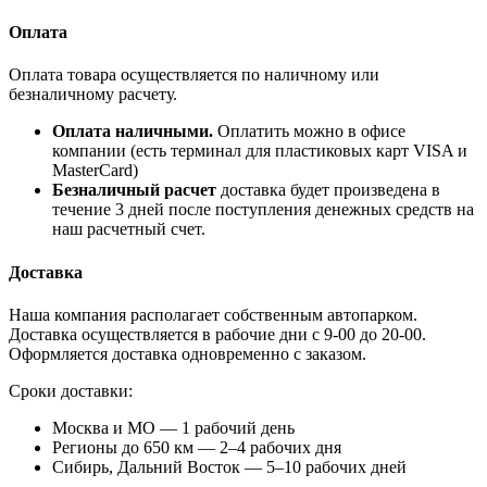
Оплата
Оплата товара осуществляется по наличному или
безналичному расчету.
Оплата наличными.
Оплатить можно в офисе
компании (есть терминал для пластиковых карт VISA и
MasterCard)
Безналичный расчет
доставка будет произведена в
течение 3 дней после поступления денежных средств на
наш расчетный счет.
Доставка
Наша компания располагает собственным автопарком.
Доставка осуществляется в рабочие дни с 9-00 до 20-00.
Оформляется доставка одновременно с заказом.
Сроки доставки:
Москва и МО — 1 рабочий день
Регионы до 650 км — 2–4 рабочих дня
Сибирь, Дальний Восток — 5–10 рабочих дней