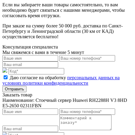
Если вы забираете ваши товары самостоятельно, то вам
необходимо будет связаться с нашими менеджерами, чтобы
согласовать время отгрузки.
При заказе на сумму более 50 000 руб. доставка по Санкт-
Петербургу и Ленинградской области (30 км от КАД)
осуществляется бесплатно!
Консультация специалиста
Мы свяжемся с вами в течение 5 минут
Даю согласие на обработку
персональных данных на
условиях политики конфиденциальности
Отправить
Заказать товар
Наименование:
Стоечный сервер Huawei RH2288H V3 8HD
E5-2650 02311FBN