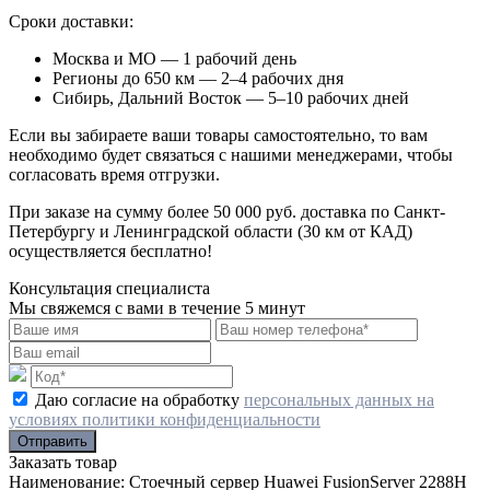
Сроки доставки:
Москва и МО — 1 рабочий день
Регионы до 650 км — 2–4 рабочих дня
Сибирь, Дальний Восток — 5–10 рабочих дней
Если вы забираете ваши товары самостоятельно, то вам
необходимо будет связаться с нашими менеджерами, чтобы
согласовать время отгрузки.
При заказе на сумму более 50 000 руб. доставка по Санкт-
Петербургу и Ленинградской области (30 км от КАД)
осуществляется бесплатно!
Консультация специалиста
Мы свяжемся с вами в течение 5 минут
Даю согласие на обработку
персональных данных на
условиях политики конфиденциальности
Отправить
Заказать товар
Наименование:
Стоечный сервер Huawei FusionServer 2288H