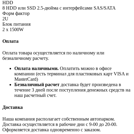
HDD
8 HDD или SSD 2.5-дюйма с интерфейсами SAS/SATA
Форм фактор
2U
Блок питания
2 х 1500W
Оплата
Оплата товара осуществляется по наличному или
безналичному расчету.
Оплата наличными.
Оплатить можно в офисе
компании (есть терминал для пластиковых карт VISA и
MasterCard)
Безналичный расчет
доставка будет произведена в
течение 3 дней после поступления денежных средств на
наш расчетный счет.
Доставка
Наша компания располагает собственным автопарком.
Доставка осуществляется в рабочие дни с 9-00 до 20-00.
Оформляется доставка одновременно с заказом.