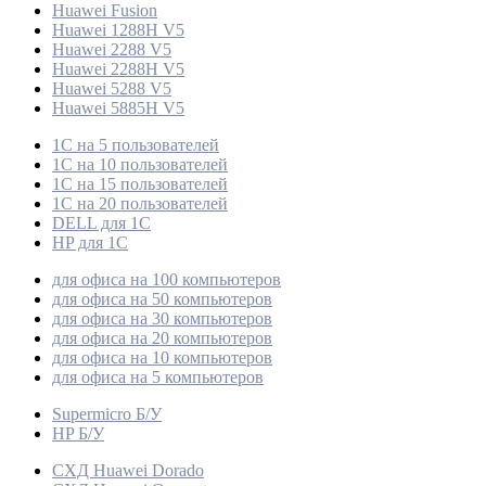
Huawei Fusion
Huawei 1288H V5
Huawei 2288 V5
Huawei 2288H V5
Huawei 5288 V5
Huawei 5885H V5
1С на 5 пользователей
1С на 10 пользователей
1С на 15 пользователей
1С на 20 пользователей
DELL для 1С
HP для 1С
для офиса на 100 компьютеров
для офиса на 50 компьютеров
для офиса на 30 компьютеров
для офиса на 20 компьютеров
для офиса на 10 компьютеров
для офиса на 5 компьютеров
Supermicro Б/У
HP Б/У
СХД Huawei Dorado