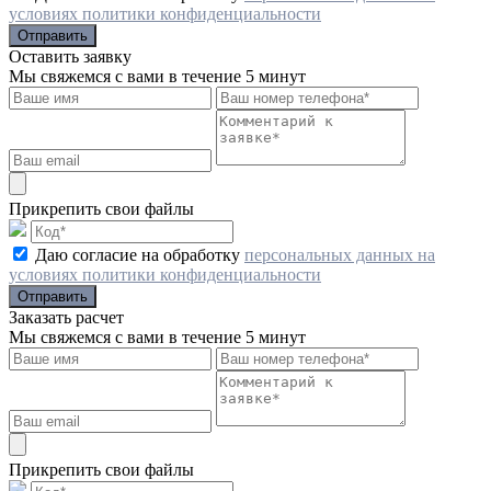
условиях политики конфиденциальности
Отправить
Оставить заявку
Мы свяжемся с вами в течение 5 минут
Прикрепить свои файлы
Даю согласие на обработку
персональных данных на
условиях политики конфиденциальности
Отправить
Заказать расчет
Мы свяжемся с вами в течение 5 минут
Прикрепить свои файлы