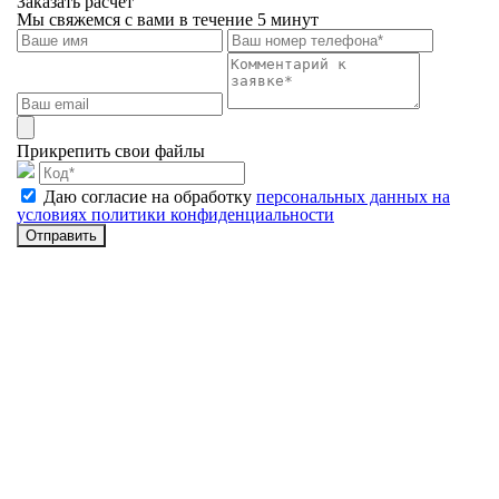
Заказать расчет
Мы свяжемся с вами в течение 5 минут
Прикрепить свои файлы
Даю согласие на обработку
персональных данных на
условиях политики конфиденциальности
Отправить