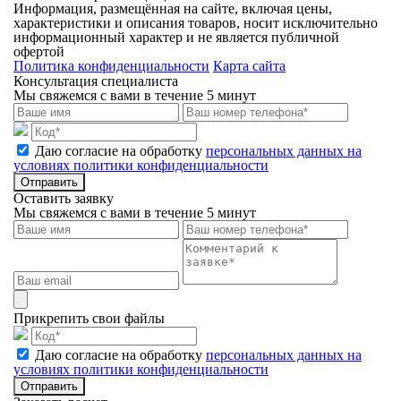
Информация, размещённая на сайте, включая цены,
характеристики и описания товаров, носит исключительно
информационный характер и не является публичной
офертой
Политика конфиденциальности
Карта сайта
Консультация специалиста
Мы свяжемся с вами в течение 5 минут
Даю согласие на обработку
персональных данных на
условиях политики конфиденциальности
Отправить
Оставить заявку
Мы свяжемся с вами в течение 5 минут
Прикрепить свои файлы
Даю согласие на обработку
персональных данных на
условиях политики конфиденциальности
Отправить