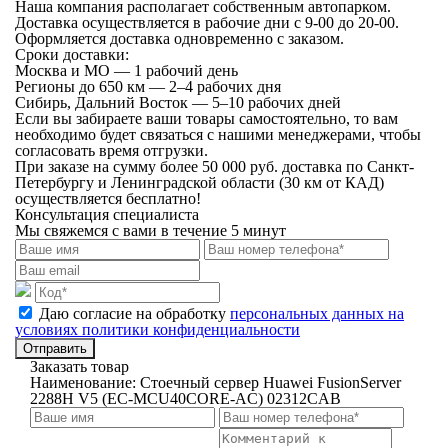
Наша компания располагает собственным автопарком.
Доставка осуществляется в рабочие дни с 9-00 до 20-00.
Оформляется доставка одновременно с заказом.
Сроки доставки:
Москва и МО — 1 рабочий день
Регионы до 650 км — 2–4 рабочих дня
Сибирь, Дальний Восток — 5–10 рабочих дней
Если вы забираете ваши товары самостоятельно, то вам
необходимо будет связаться с нашими менеджерами, чтобы
согласовать время отгрузки.
При заказе на сумму более 50 000 руб. доставка по Санкт-
Петербургу и Ленинградской области (30 км от КАД)
осуществляется бесплатно!
Консультация специалиста
Мы свяжемся с вами в течение 5 минут
Даю согласие на обработку
персональных данных на
условиях политики конфиденциальности
Отправить
Заказать товар
Наименование:
Стоечный сервер Huawei FusionServer
2288H V5 (EC-MCU40CORE-AC) 02312CAB