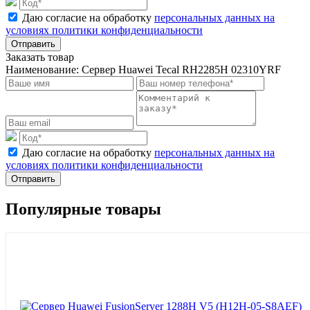
Даю согласие на обработку
персональных данных на
условиях политики конфиденциальности
Отправить
Заказать товар
Наименование:
Сервер Huawei Tecal RH2285H 02310YRF
Даю согласие на обработку
персональных данных на
условиях политики конфиденциальности
Отправить
Популярные товары