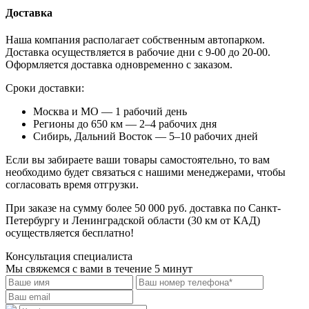
Доставка
Наша компания располагает собственным автопарком.
Доставка осуществляется в рабочие дни с 9-00 до 20-00.
Оформляется доставка одновременно с заказом.
Сроки доставки:
Москва и МО — 1 рабочий день
Регионы до 650 км — 2–4 рабочих дня
Сибирь, Дальний Восток — 5–10 рабочих дней
Если вы забираете ваши товары самостоятельно, то вам
необходимо будет связаться с нашими менеджерами, чтобы
согласовать время отгрузки.
При заказе на сумму более 50 000 руб. доставка по Санкт-
Петербургу и Ленинградской области (30 км от КАД)
осуществляется бесплатно!
Консультация специалиста
Мы свяжемся с вами в течение 5 минут