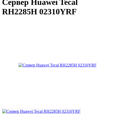
Сервер Huawei Tecal
RH2285H 02310YRF