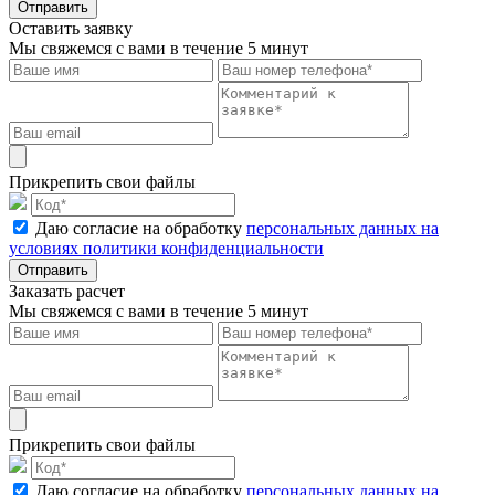
Отправить
Оставить заявку
Мы свяжемся с вами в течение 5 минут
Прикрепить свои файлы
Даю согласие на обработку
персональных данных на
условиях политики конфиденциальности
Отправить
Заказать расчет
Мы свяжемся с вами в течение 5 минут
Прикрепить свои файлы
Даю согласие на обработку
персональных данных на