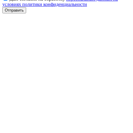
условиях политики конфиденциальности
Отправить