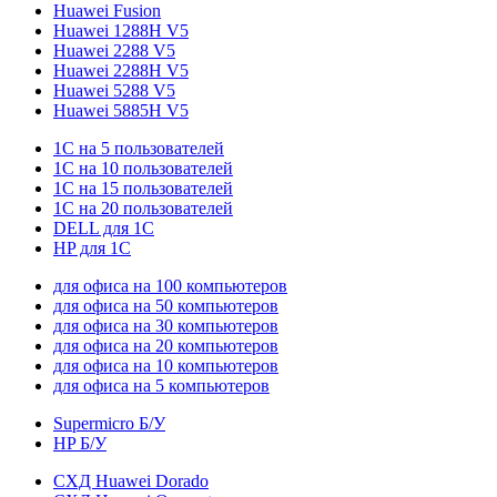
Huawei Fusion
Huawei 1288H V5
Huawei 2288 V5
Huawei 2288H V5
Huawei 5288 V5
Huawei 5885H V5
1С на 5 пользователей
1С на 10 пользователей
1С на 15 пользователей
1С на 20 пользователей
DELL для 1С
HP для 1С
для офиса на 100 компьютеров
для офиса на 50 компьютеров
для офиса на 30 компьютеров
для офиса на 20 компьютеров
для офиса на 10 компьютеров
для офиса на 5 компьютеров
Supermicro Б/У
HP Б/У
СХД Huawei Dorado