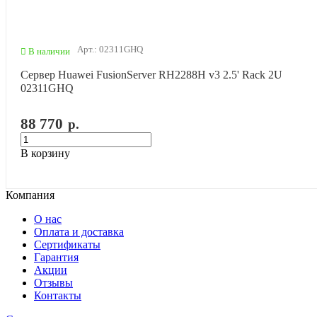
Арт.: 02311GHQ
В наличии
Сервер Huawei FusionServer RH2288H v3 2.5' Rack 2U
02311GHQ
88 770
р.
В корзину
Компания
О нас
Оплата и доставка
Сертификаты
Гарантия
Акции
Отзывы
Контакты