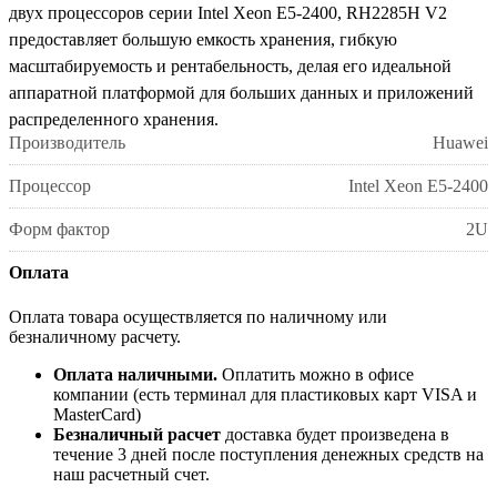
двух процессоров серии Intel Xeon E5-2400, RH2285H V2
предоставляет большую емкость хранения, гибкую
масштабируемость и рентабельность, делая его идеальной
аппаратной платформой для больших данных и приложений
распределенного хранения.
Производитель
Huawei
Процессор
Intel Xeon E5-2400
Форм фактор
2U
Оплата
Оплата товара осуществляется по наличному или
безналичному расчету.
Оплата наличными.
Оплатить можно в офисе
компании (есть терминал для пластиковых карт VISA и
MasterCard)
Безналичный расчет
доставка будет произведена в
течение 3 дней после поступления денежных средств на
наш расчетный счет.