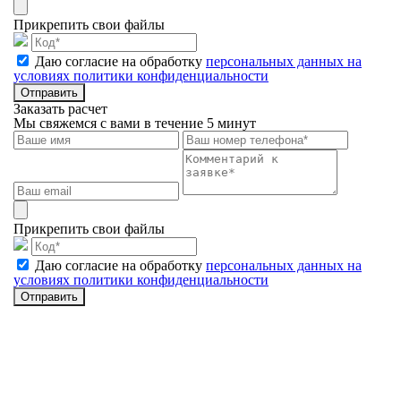
Прикрепить свои файлы
Даю согласие на обработку
персональных данных на
условиях политики конфиденциальности
Отправить
Заказать расчет
Мы свяжемся с вами в течение 5 минут
Прикрепить свои файлы
Даю согласие на обработку
персональных данных на
условиях политики конфиденциальности
Отправить