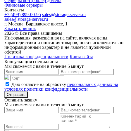
Серверы контроллер домена
Файловые серверы
Контакты
+7 (499) 899-00-95
sales@storage-server.ru
sales@storage-server.ru
г. Москва, Варшавское шоссе, 1
Заказать звонок
2026 © Все права защищены
Информация, размещённая на сайте, включая цены,
характеристики и описания товаров, носит исключительно
информационный характер и не является публичной
офертой
Политика конфиденциальности
Карта сайта
Консультация специалиста
Мы свяжемся с вами в течение 5 минут
Даю согласие на обработку
персональных данных на
условиях политики конфиденциальности
Отправить
Оставить заявку
Мы свяжемся с вами в течение 5 минут