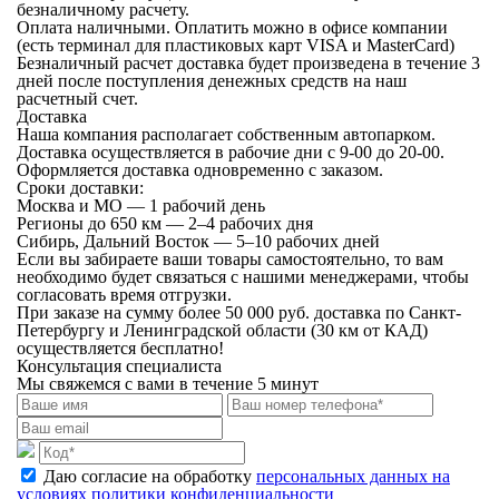
безналичному расчету.
Оплата наличными.
Оплатить можно в офисе компании
(есть терминал для пластиковых карт VISA и MasterCard)
Безналичный расчет
доставка будет произведена в течение 3
дней после поступления денежных средств на наш
расчетный счет.
Доставка
Наша компания располагает собственным автопарком.
Доставка осуществляется в рабочие дни с 9-00 до 20-00.
Оформляется доставка одновременно с заказом.
Сроки доставки:
Москва и МО — 1 рабочий день
Регионы до 650 км — 2–4 рабочих дня
Сибирь, Дальний Восток — 5–10 рабочих дней
Если вы забираете ваши товары самостоятельно, то вам
необходимо будет связаться с нашими менеджерами, чтобы
согласовать время отгрузки.
При заказе на сумму более 50 000 руб. доставка по Санкт-
Петербургу и Ленинградской области (30 км от КАД)
осуществляется бесплатно!
Консультация специалиста
Мы свяжемся с вами в течение 5 минут
Даю согласие на обработку
персональных данных на
условиях политики конфиденциальности