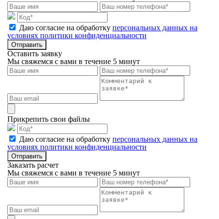
Даю согласие на обработку
персональных данных на
условиях политики конфиденциальности
Отправить
Оставить заявку
Мы свяжемся с вами в течение 5 минут
Прикрепить свои файлы
Даю согласие на обработку
персональных данных на
условиях политики конфиденциальности
Отправить
Заказать расчет
Мы свяжемся с вами в течение 5 минут