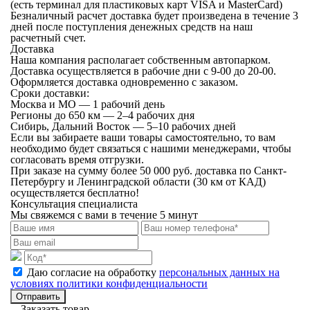
(есть терминал для пластиковых карт VISA и MasterCard)
Безналичный расчет
доставка будет произведена в течение 3
дней после поступления денежных средств на наш
расчетный счет.
Доставка
Наша компания располагает собственным автопарком.
Доставка осуществляется в рабочие дни с 9-00 до 20-00.
Оформляется доставка одновременно с заказом.
Сроки доставки:
Москва и МО — 1 рабочий день
Регионы до 650 км — 2–4 рабочих дня
Сибирь, Дальний Восток — 5–10 рабочих дней
Если вы забираете ваши товары самостоятельно, то вам
необходимо будет связаться с нашими менеджерами, чтобы
согласовать время отгрузки.
При заказе на сумму более 50 000 руб. доставка по Санкт-
Петербургу и Ленинградской области (30 км от КАД)
осуществляется бесплатно!
Консультация специалиста
Мы свяжемся с вами в течение 5 минут
Даю согласие на обработку
персональных данных на
условиях политики конфиденциальности
Отправить
Заказать товар