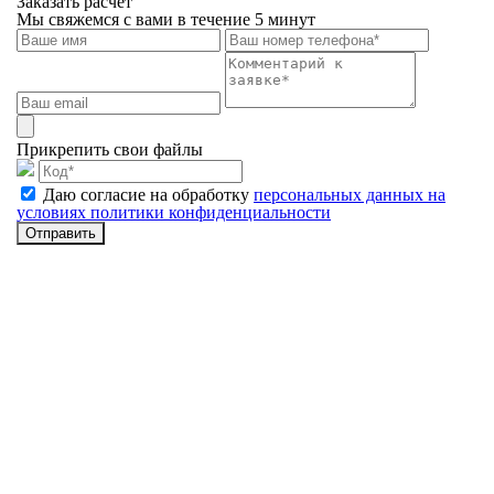
Заказать расчет
Мы свяжемся с вами в течение 5 минут
Прикрепить свои файлы
Даю согласие на обработку
персональных данных на
условиях политики конфиденциальности
Отправить