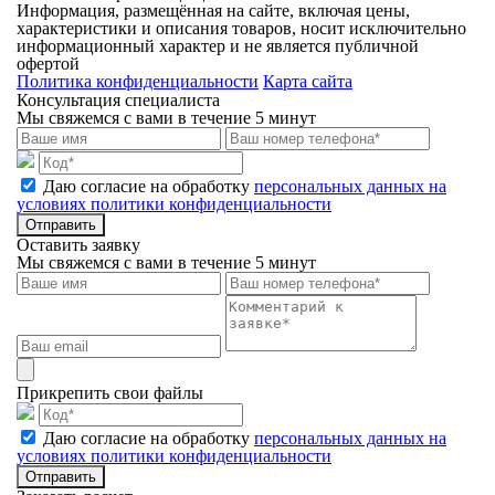
Информация, размещённая на сайте, включая цены,
характеристики и описания товаров, носит исключительно
информационный характер и не является публичной
офертой
Политика конфиденциальности
Карта сайта
Консультация специалиста
Мы свяжемся с вами в течение 5 минут
Даю согласие на обработку
персональных данных на
условиях политики конфиденциальности
Отправить
Оставить заявку
Мы свяжемся с вами в течение 5 минут
Прикрепить свои файлы
Даю согласие на обработку
персональных данных на
условиях политики конфиденциальности
Отправить