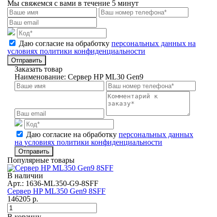
Мы свяжемся с вами в течение 5 минут
Даю согласие на обработку
персональных данных на
условиях политики конфиденциальности
Отправить
Заказать товар
Наименование:
Сервер HP ML30 Gen9
Даю согласие на обработку
персональных данных
на условиях политики конфиденциальности
Отправить
Популярные товары
В наличии
Арт.: 1636-ML350-G9-8SFF
Сервер HP ML350 Gen9 8SFF
146205
р.
В корзину