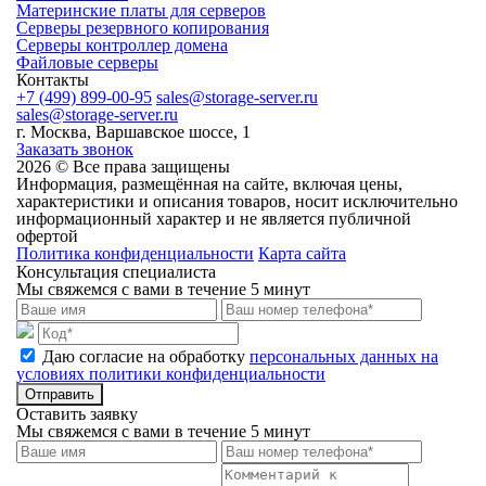
Материнские платы для серверов
Серверы резервного копирования
Серверы контроллер домена
Файловые серверы
Контакты
+7 (499) 899-00-95
sales@storage-server.ru
sales@storage-server.ru
г. Москва, Варшавское шоссе, 1
Заказать звонок
2026 © Все права защищены
Информация, размещённая на сайте, включая цены,
характеристики и описания товаров, носит исключительно
информационный характер и не является публичной
офертой
Политика конфиденциальности
Карта сайта
Консультация специалиста
Мы свяжемся с вами в течение 5 минут
Даю согласие на обработку
персональных данных на
условиях политики конфиденциальности
Отправить
Оставить заявку
Мы свяжемся с вами в течение 5 минут