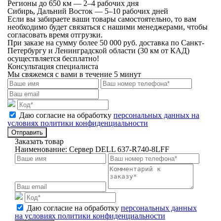
Регионы до 650 км — 2–4 рабочих дня
Сибирь, Дальний Восток — 5–10 рабочих дней
Если вы забираете ваши товары самостоятельно, то вам
необходимо будет связаться с нашими менеджерами, чтобы
согласовать время отгрузки.
При заказе на сумму более 50 000 руб. доставка по Санкт-
Петербургу и Ленинградской области (30 км от КАД)
осуществляется бесплатно!
Консультация специалиста
Мы свяжемся с вами в течение 5 минут
Даю согласие на обработку
персональных данных на
условиях политики конфиденциальности
Отправить
Заказать товар
Наименование:
Сервер DELL 637-R740-8LFF
Даю согласие на обработку
персональных данных
на условиях политики конфиденциальности