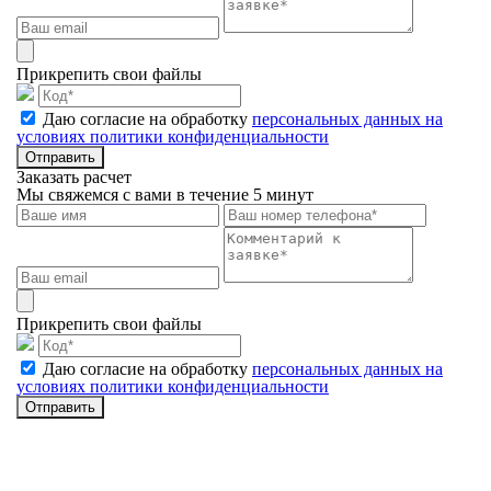
Прикрепить свои файлы
Даю согласие на обработку
персональных данных на
условиях политики конфиденциальности
Отправить
Заказать расчет
Мы свяжемся с вами в течение 5 минут
Прикрепить свои файлы
Даю согласие на обработку
персональных данных на
условиях политики конфиденциальности
Отправить