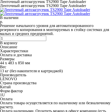
Ленточный автозагрузчик TS2900 Tape Autoloader
Ленточный автозагрузчик TS2900 Tape Autoloader
В наличии
р.
Решение начального уровня для автоматизированного
резервного копирования в монтируемых в стойку системах для
малых и средних предприятий.
В корзину
Описание
Характеристики
Оплата и доставка
Размеры
44 x 483 x 850 мм
Вес
13 кг (без накопителя и картриджей)
Производитель
LENOVO
Страна производства
Китай
Форм фактор
1U
Оплата
Оплата товара осуществляется по наличному или безналичному
расчету.
Оплата наличными.
Оплатить можно в офисе компании (есть