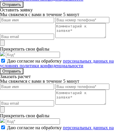
Отправить
Оставить заявку
Мы свяжемся с вами в течение 5 минут
Прикрепить свои файлы
Даю согласие на обработку
персональных данных на
условиях политики конфиденциальности
Отправить
Заказать расчет
Мы свяжемся с вами в течение 5 минут
Прикрепить свои файлы
Даю согласие на обработку
персональных данных на