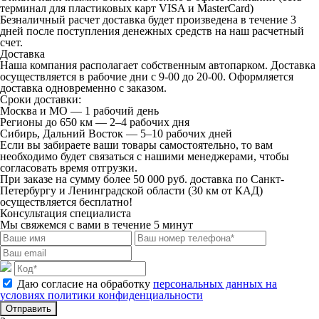
терминал для пластиковых карт VISA и MasterCard)
Безналичный расчет
доставка будет произведена в течение 3
дней после поступления денежных средств на наш расчетный
счет.
Доставка
Наша компания располагает собственным автопарком. Доставка
осуществляется в рабочие дни с 9-00 до 20-00. Оформляется
доставка одновременно с заказом.
Сроки доставки:
Москва и МО — 1 рабочий день
Регионы до 650 км — 2–4 рабочих дня
Сибирь, Дальний Восток — 5–10 рабочих дней
Если вы забираете ваши товары самостоятельно, то вам
необходимо будет связаться с нашими менеджерами, чтобы
согласовать время отгрузки.
При заказе на сумму более 50 000 руб. доставка по Санкт-
Петербургу и Ленинградской области (30 км от КАД)
осуществляется бесплатно!
Консультация специалиста
Мы свяжемся с вами в течение 5 минут
Даю согласие на обработку
персональных данных на
условиях политики конфиденциальности
Отправить