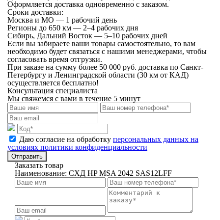
Оформляется доставка одновременно с заказом.
Сроки доставки:
Москва и МО — 1 рабочий день
Регионы до 650 км — 2–4 рабочих дня
Сибирь, Дальний Восток — 5–10 рабочих дней
Если вы забираете ваши товары самостоятельно, то вам
необходимо будет связаться с нашими менеджерами, чтобы
согласовать время отгрузки.
При заказе на сумму более 50 000 руб. доставка по Санкт-
Петербургу и Ленинградской области (30 км от КАД)
осуществляется бесплатно!
Консультация специалиста
Мы свяжемся с вами в течение 5 минут
Даю согласие на обработку
персональных данных на
условиях политики конфиденциальности
Отправить
Заказать товар
Наименование:
СХД HP MSA 2042 SAS12LFF