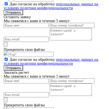
Даю согласие на обработку
персональных данных на
условиях политики конфиденциальности
Отправить
Оставить заявку
Мы свяжемся с вами в течение 5 минут
Прикрепить свои файлы
Даю согласие на обработку
персональных данных на
условиях политики конфиденциальности
Отправить
Заказать расчет
Мы свяжемся с вами в течение 5 минут
Прикрепить свои файлы