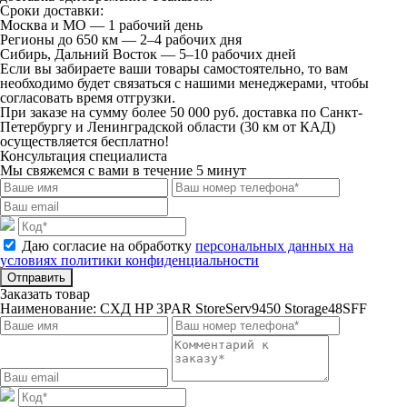
Сроки доставки:
Москва и МО — 1 рабочий день
Регионы до 650 км — 2–4 рабочих дня
Сибирь, Дальний Восток — 5–10 рабочих дней
Если вы забираете ваши товары самостоятельно, то вам
необходимо будет связаться с нашими менеджерами, чтобы
согласовать время отгрузки.
При заказе на сумму более 50 000 руб. доставка по Санкт-
Петербургу и Ленинградской области (30 км от КАД)
осуществляется бесплатно!
Консультация специалиста
Мы свяжемся с вами в течение 5 минут
Даю согласие на обработку
персональных данных на
условиях политики конфиденциальности
Отправить
Заказать товар
Наименование:
СХД HP 3PAR StoreServ9450 Storage48SFF