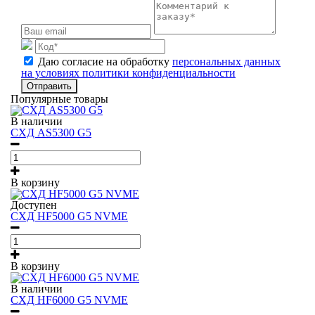
Даю согласие на обработку
персональных данных
на условиях политики конфиденциальности
Отправить
Популярные товары
В наличии
СХД AS5300 G5
В корзину
Доступен
СХД HF5000 G5 NVME
В корзину
В наличии
СХД HF6000 G5 NVME