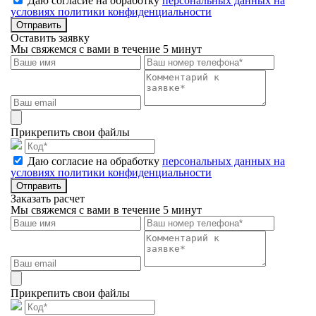
Даю согласие на обработку
персональных данных на
условиях политики конфиденциальности
Отправить
Оставить заявку
Мы свяжемся с вами в течение 5 минут
Прикрепить свои файлы
Даю согласие на обработку
персональных данных на
условиях политики конфиденциальности
Отправить
Заказать расчет
Мы свяжемся с вами в течение 5 минут
Прикрепить свои файлы