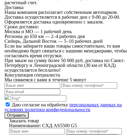
расчетный счет.
Доставка
Наша компания располагает собственным автопарком.
Доставка осуществляется в рабочие дни с 9-00 до 20-00.
Оформляется доставка одновременно с заказом.
Сроки доставки:
Москва и МО — 1 рабочий день
Регионы до 650 км — 2–4 рабочих дня
Сибирь, Дальний Восток — 5–10 рабочих дней
Если вы забираете ваши товары самостоятельно, то вам
необходимо будет связаться с нашими менеджерами, чтобы
согласовать время отгрузки.
При заказе на сумму более 50 000 руб. доставка по Санкт-
Петербургу и Ленинградской области (30 км от КАД)
осуществляется бесплатно!
Консультация специалиста
Мы свяжемся с вами в течение 5 минут
Даю согласие на обработку
персональных данных на
условиях политики конфиденциальности
Отправить
Заказать товар
Наименование:
СХД AS5500 G5