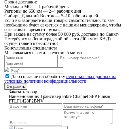
Сроки доставки:
Москва и МО — 1 рабочий день
Регионы до 650 км — 2–4 рабочих дня
Сибирь, Дальний Восток — 5–10 рабочих дней
Если вы забираете ваши товары самостоятельно, то вам
необходимо будет связаться с нашими менеджерами, чтобы
согласовать время отгрузки.
При заказе на сумму более 50 000 руб. доставка по Санкт-
Петербургу и Ленинградской области (30 км от КАД)
осуществляется бесплатно!
Консультация специалиста
Мы свяжемся с вами в течение 5 минут
Даю согласие на обработку
персональных данных на
условиях политики конфиденциальности
Отправить
Заказать товар
Наименование:
Трансивер Fibre Channel SFP Finisar
FTLF1428P2BNV