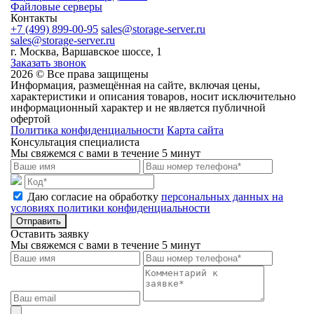
Файловые серверы
Контакты
+7 (499) 899-00-95
sales@storage-server.ru
sales@storage-server.ru
г. Москва, Варшавское шоссе, 1
Заказать звонок
2026 © Все права защищены
Информация, размещённая на сайте, включая цены,
характеристики и описания товаров, носит исключительно
информационный характер и не является публичной
офертой
Политика конфиденциальности
Карта сайта
Консультация специалиста
Мы свяжемся с вами в течение 5 минут
Даю согласие на обработку
персональных данных на
условиях политики конфиденциальности
Отправить
Оставить заявку
Мы свяжемся с вами в течение 5 минут