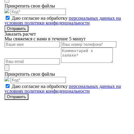
Прикрепить свои файлы
Даю согласие на обработку
персональных данных на
условиях политики конфиденциальности
Отправить
Заказать расчет
Мы свяжемся с вами в течение 5 минут
Прикрепить свои файлы
Даю согласие на обработку
персональных данных на
условиях политики конфиденциальности
Отправить