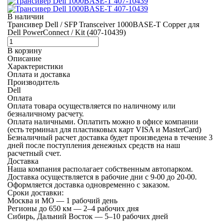
В наличии
Трансивер Dell / SFP Transceiver 1000BASE-T Copper для
Dell PowerConnect / Kit (407-10439)
В корзину
Описание
Характеристики
Оплата и доставка
Производитель
Dell
Оплата
Оплата товара осуществляется по наличному или
безналичному расчету.
Оплата наличными.
Оплатить можно в офисе компании
(есть терминал для пластиковых карт VISA и MasterCard)
Безналичный расчет
доставка будет произведена в течение 3
дней после поступления денежных средств на наш
расчетный счет.
Доставка
Наша компания располагает собственным автопарком.
Доставка осуществляется в рабочие дни с 9-00 до 20-00.
Оформляется доставка одновременно с заказом.
Сроки доставки:
Москва и МО — 1 рабочий день
Регионы до 650 км — 2–4 рабочих дня
Сибирь, Дальний Восток — 5–10 рабочих дней