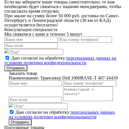
Если вы забираете ваши товары самостоятельно, то вам
необходимо будет связаться с нашими менеджерами, чтобы
согласовать время отгрузки.
При заказе на сумму более 50 000 руб. доставка по Санкт-
Петербургу и Ленинградской области (30 км от КАД)
осуществляется бесплатно!
Консультация специалиста
Мы свяжемся с вами в течение 5 минут
Даю согласие на обработку
персональных данных на
условиях политики конфиденциальности
Отправить
Заказать товар
Наименование:
Трансивер Dell 1000BASE-T 407-10439
Даю согласие на обработку
персональных данных
на условиях политики конфиденциальности
Отправить
Популярные товары