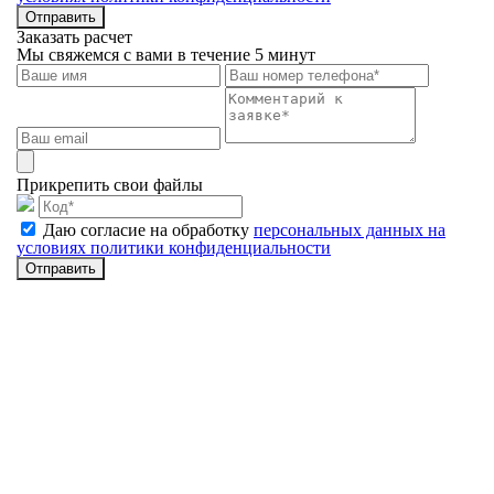
Отправить
Заказать расчет
Мы свяжемся с вами в течение 5 минут
Прикрепить свои файлы
Даю согласие на обработку
персональных данных на
условиях политики конфиденциальности
Отправить