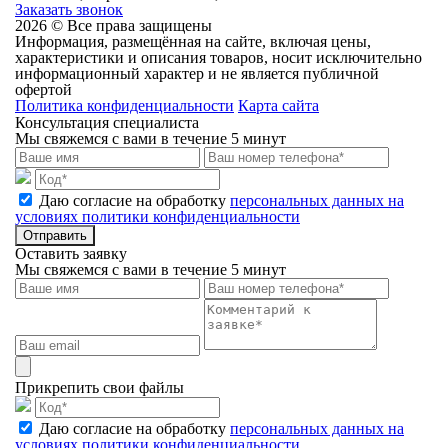
Заказать звонок
2026 © Все права защищены
Информация, размещённая на сайте, включая цены,
характеристики и описания товаров, носит исключительно
информационный характер и не является публичной
офертой
Политика конфиденциальности
Карта сайта
Консультация специалиста
Мы свяжемся с вами в течение 5 минут
Даю согласие на обработку
персональных данных на
условиях политики конфиденциальности
Отправить
Оставить заявку
Мы свяжемся с вами в течение 5 минут
Прикрепить свои файлы
Даю согласие на обработку
персональных данных на
условиях политики конфиденциальности