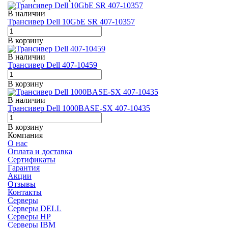
В наличии
Трансивер Dell 10GbE SR 407-10357
В корзину
В наличии
Трансивер Dell 407-10459
В корзину
В наличии
Трансивер Dell 1000BASE-SX 407-10435
В корзину
Компания
О нас
Оплата и доставка
Сертификаты
Гарантия
Акции
Отзывы
Контакты
Серверы
Серверы DELL
Серверы HP
Серверы IBM