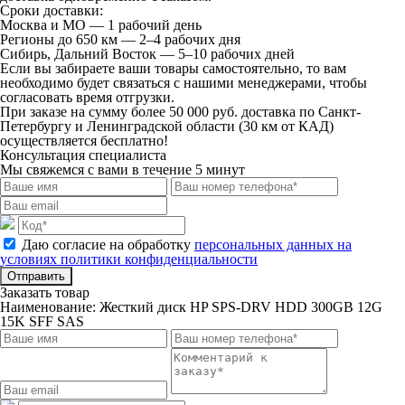
Сроки доставки:
Москва и МО — 1 рабочий день
Регионы до 650 км — 2–4 рабочих дня
Сибирь, Дальний Восток — 5–10 рабочих дней
Если вы забираете ваши товары самостоятельно, то вам
необходимо будет связаться с нашими менеджерами, чтобы
согласовать время отгрузки.
При заказе на сумму более 50 000 руб. доставка по Санкт-
Петербургу и Ленинградской области (30 км от КАД)
осуществляется бесплатно!
Консультация специалиста
Мы свяжемся с вами в течение 5 минут
Даю согласие на обработку
персональных данных на
условиях политики конфиденциальности
Отправить
Заказать товар
Наименование:
Жесткий диск HP SPS-DRV HDD 300GB 12G
15K SFF SAS