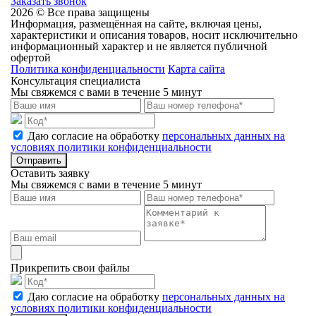
Заказать звонок
2026 © Все права защищены
Информация, размещённая на сайте, включая цены,
характеристики и описания товаров, носит исключительно
информационный характер и не является публичной
офертой
Политика конфиденциальности
Карта сайта
Консультация специалиста
Мы свяжемся с вами в течение 5 минут
Даю согласие на обработку
персональных данных на
условиях политики конфиденциальности
Отправить
Оставить заявку
Мы свяжемся с вами в течение 5 минут
Прикрепить свои файлы
Даю согласие на обработку
персональных данных на
условиях политики конфиденциальности