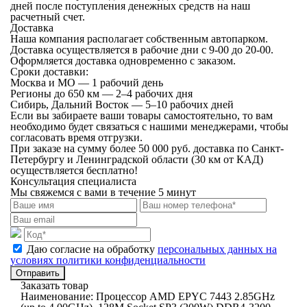
дней после поступления денежных средств на наш
расчетный счет.
Доставка
Наша компания располагает собственным автопарком.
Доставка осуществляется в рабочие дни с 9-00 до 20-00.
Оформляется доставка одновременно с заказом.
Сроки доставки:
Москва и МО — 1 рабочий день
Регионы до 650 км — 2–4 рабочих дня
Сибирь, Дальний Восток — 5–10 рабочих дней
Если вы забираете ваши товары самостоятельно, то вам
необходимо будет связаться с нашими менеджерами, чтобы
согласовать время отгрузки.
При заказе на сумму более 50 000 руб. доставка по Санкт-
Петербургу и Ленинградской области (30 км от КАД)
осуществляется бесплатно!
Консультация специалиста
Мы свяжемся с вами в течение 5 минут
Даю согласие на обработку
персональных данных на
условиях политики конфиденциальности
Отправить
Заказать товар
Наименование:
Процессор AMD EPYC 7443 2.85GHz