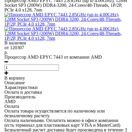
Процессор AMD EPYC 7443 2.85GHz (up to 4.00GHz), 128M
Socket SP3 (200W) DDR4-3200, 24-Cores/48-Threads, 1P/2P,
PCIe 4.0 x128, 7nm
В наличии
от
120307
р.
Процессор AMD EPYC 7443 от компании AMD
В корзину
Описание
Характеристики
Оплата и доставка
Производитель
AMD
Оплата
Оплата товара осуществляется по наличному или
безналичному расчету.
Оплата наличными.
Оплатить можно в офисе компании
(есть терминал для пластиковых карт VISA и MasterCard)
Безналичный расчет
доставка будет произведена в течение 3