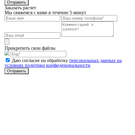
Отправить
Заказать расчет
Мы свяжемся с вами в течение 5 минут
Прикрепить свои файлы
Даю согласие на обработку
персональных данных на
условиях политики конфиденциальности
Отправить