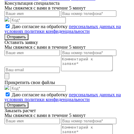
Консультация специалиста
Мы свяжемся с вами в течение 5 минут
Даю согласие на обработку
персональных данных на
условиях политики конфиденциальности
Отправить
Оставить заявку
Мы свяжемся с вами в течение 5 минут
Прикрепить свои файлы
Даю согласие на обработку
персональных данных на
условиях политики конфиденциальности
Отправить
Заказать расчет
Мы свяжемся с вами в течение 5 минут