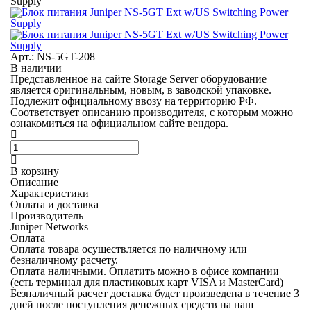
Supply
Арт.: NS-5GT-208
В наличии
Представленное на сайте Storage Server оборудование
является оригинальным, новым, в заводской упаковке.
Подлежит официальному ввозу на территорию РФ.
Соответствует описанию производителя, с которым можно
ознакомиться на официальном сайте вендора.
В корзину
Описание
Характеристики
Оплата и доставка
Производитель
Juniper Networks
Оплата
Оплата товара осуществляется по наличному или
безналичному расчету.
Оплата наличными.
Оплатить можно в офисе компании
(есть терминал для пластиковых карт VISA и MasterCard)
Безналичный расчет
доставка будет произведена в течение 3
дней после поступления денежных средств на наш