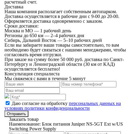
расчетный счет.
Доставка
Наша компания располагает собственным автопарком.
Доставка осуществляется в рабочие дни с 9-00 до 20-00.
Оформляется доставка одновременно с заказом.
Сроки доставки:
Москва и МО — 1 рабочий день
Регионы до 650 км — 2–4 рабочих дня
Сибирь, Дальний Восток — 5–10 рабочих дней
Если вы забираете ваши товары самостоятельно, то вам
необходимо будет связаться с нашими менеджерами, чтобы
согласовать время отгрузки.
При заказе на сумму более 50 000 руб. доставка по Санкт-
Петербургу и Ленинградской области (30 км от КАД)
осуществляется бесплатно!
Консультация специалиста
Мы свяжемся с вами в течение 5 минут
Даю согласие на обработку
персональных данных на
условиях политики конфиденциальности
Отправить
Заказать товар
Наименование:
Блок питания Juniper NS-5GT Ext w/US
Switching Power Supply