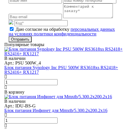
Даю согласие на обработку
персональных данных
на условиях политики конфиденциальности
Отправить
Популярные товары
В наличии
Арт.: PSU 500W_4
Блок питания Synology Inc PSU 500W RS3618xs RS2418+
RS2416+ RX1217
В корзину
В наличии
Арт.: IDU-BS-G
Блок питания Инфинет для Mmxtb/5.300.2x200.2x16