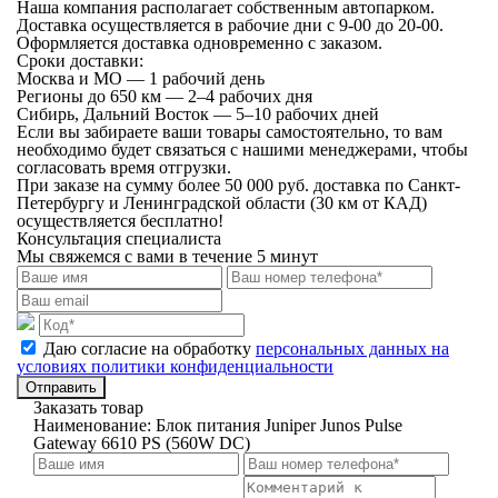
Наша компания располагает собственным автопарком.
Доставка осуществляется в рабочие дни с 9-00 до 20-00.
Оформляется доставка одновременно с заказом.
Сроки доставки:
Москва и МО — 1 рабочий день
Регионы до 650 км — 2–4 рабочих дня
Сибирь, Дальний Восток — 5–10 рабочих дней
Если вы забираете ваши товары самостоятельно, то вам
необходимо будет связаться с нашими менеджерами, чтобы
согласовать время отгрузки.
При заказе на сумму более 50 000 руб. доставка по Санкт-
Петербургу и Ленинградской области (30 км от КАД)
осуществляется бесплатно!
Консультация специалиста
Мы свяжемся с вами в течение 5 минут
Даю согласие на обработку
персональных данных на
условиях политики конфиденциальности
Отправить
Заказать товар
Наименование:
Блок питания Juniper Junos Pulse
Gateway 6610 PS (560W DC)