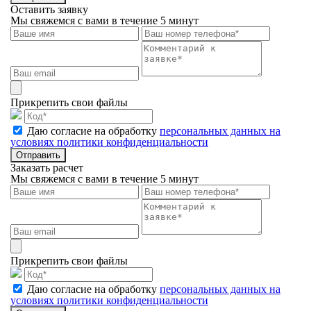
Оставить заявку
Мы свяжемся с вами в течение 5 минут
Прикрепить свои файлы
Даю согласие на обработку
персональных данных на
условиях политики конфиденциальности
Отправить
Заказать расчет
Мы свяжемся с вами в течение 5 минут
Прикрепить свои файлы
Даю согласие на обработку
персональных данных на
условиях политики конфиденциальности