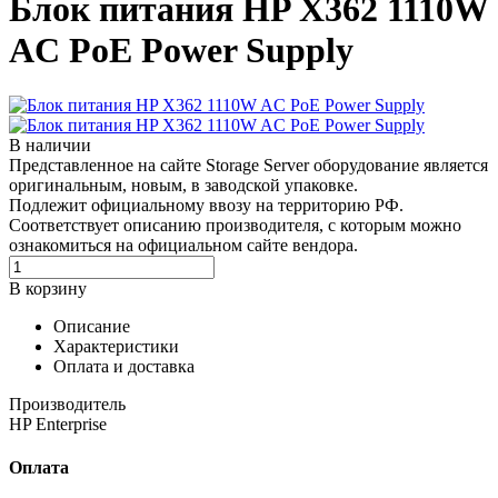
Блок питания HP X362 1110W
AC PoE Power Supply
В наличии
Представленное на сайте Storage Server оборудование является
оригинальным, новым, в заводской упаковке.
Подлежит официальному ввозу на территорию РФ.
Соответствует описанию производителя, с которым можно
ознакомиться на официальном сайте вендора.
В корзину
Описание
Характеристики
Оплата и доставка
Производитель
HP Enterprise
Оплата