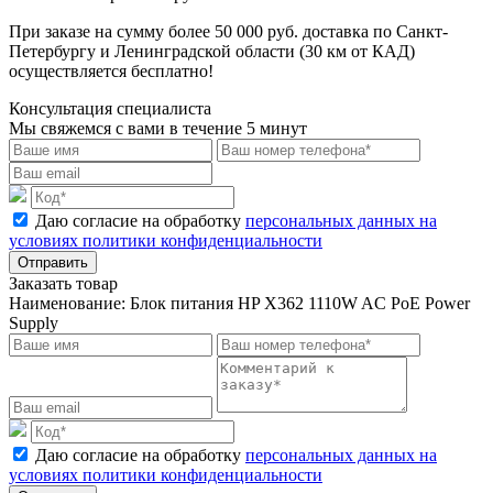
При заказе на сумму более 50 000 руб. доставка по Санкт-
Петербургу и Ленинградской области (30 км от КАД)
осуществляется бесплатно!
Консультация специалиста
Мы свяжемся с вами в течение 5 минут
Даю согласие на обработку
персональных данных на
условиях политики конфиденциальности
Отправить
Заказать товар
Наименование:
Блок питания HP X362 1110W AC PoE Power
Supply
Даю согласие на обработку
персональных данных на
условиях политики конфиденциальности