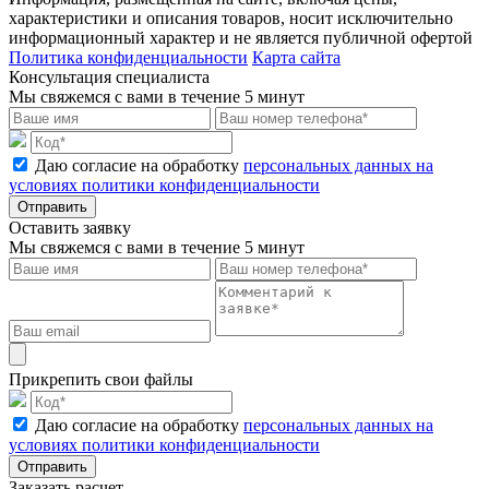
характеристики и описания товаров, носит исключительно
информационный характер и не является публичной офертой
Политика конфиденциальности
Карта сайта
Консультация специалиста
Мы свяжемся с вами в течение 5 минут
Даю согласие на обработку
персональных данных на
условиях политики конфиденциальности
Отправить
Оставить заявку
Мы свяжемся с вами в течение 5 минут
Прикрепить свои файлы
Даю согласие на обработку
персональных данных на
условиях политики конфиденциальности
Отправить
Заказать расчет