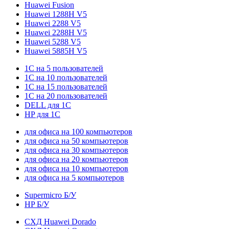
Huawei Fusion
Huawei 1288H V5
Huawei 2288 V5
Huawei 2288H V5
Huawei 5288 V5
Huawei 5885H V5
1С на 5 пользователей
1С на 10 пользователей
1С на 15 пользователей
1С на 20 пользователей
DELL для 1С
HP для 1С
для офиса на 100 компьютеров
для офиса на 50 компьютеров
для офиса на 30 компьютеров
для офиса на 20 компьютеров
для офиса на 10 компьютеров
для офиса на 5 компьютеров
Supermicro Б/У
HP Б/У
СХД Huawei Dorado