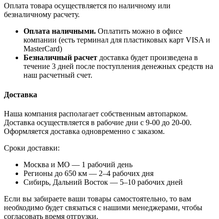
Оплата товара осуществляется по наличному или
безналичному расчету.
Оплата наличными.
Оплатить можно в офисе
компании (есть терминал для пластиковых карт VISA и
MasterCard)
Безналичный расчет
доставка будет произведена в
течение 3 дней после поступления денежных средств на
наш расчетный счет.
Доставка
Наша компания располагает собственным автопарком.
Доставка осуществляется в рабочие дни с 9-00 до 20-00.
Оформляется доставка одновременно с заказом.
Сроки доставки:
Москва и МО — 1 рабочий день
Регионы до 650 км — 2–4 рабочих дня
Сибирь, Дальний Восток — 5–10 рабочих дней
Если вы забираете ваши товары самостоятельно, то вам
необходимо будет связаться с нашими менеджерами, чтобы
согласовать время отгрузки.