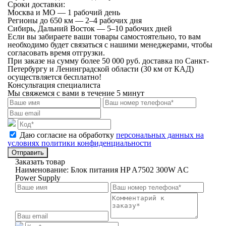
Сроки доставки:
Москва и МО — 1 рабочий день
Регионы до 650 км — 2–4 рабочих дня
Сибирь, Дальний Восток — 5–10 рабочих дней
Если вы забираете ваши товары самостоятельно, то вам
необходимо будет связаться с нашими менеджерами, чтобы
согласовать время отгрузки.
При заказе на сумму более 50 000 руб. доставка по Санкт-
Петербургу и Ленинградской области (30 км от КАД)
осуществляется бесплатно!
Консультация специалиста
Мы свяжемся с вами в течение 5 минут
Даю согласие на обработку
персональных данных на
условиях политики конфиденциальности
Отправить
Заказать товар
Наименование:
Блок питания HP A7502 300W AC
Power Supply