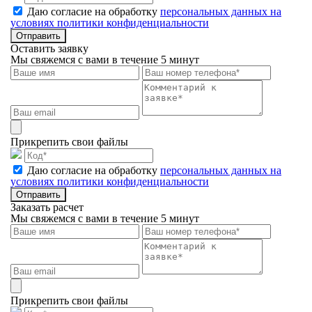
Даю согласие на обработку
персональных данных на
условиях политики конфиденциальности
Отправить
Оставить заявку
Мы свяжемся с вами в течение 5 минут
Прикрепить свои файлы
Даю согласие на обработку
персональных данных на
условиях политики конфиденциальности
Отправить
Заказать расчет
Мы свяжемся с вами в течение 5 минут
Прикрепить свои файлы