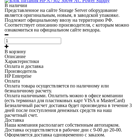
В наличии
Представленное на сайте Storage Server оборудование
является оригинальным, новым, в заводской упаковке.
Подлежит официальному ввозу на территорию РФ.
Соответствует описанию производителя, с которым можно
ознакомиться на официальном сайте вендора.
В корзину
Описание
Характеристики
Оплата и доставка
Производитель
HP Enterprise
Оплата
Оплата товара осуществляется по наличному или
безналичному расчету.
Оплата наличными.
Оплатить можно в офисе компании
(есть терминал для пластиковых карт VISA и MasterCard)
Безналичный расчет
доставка будет произведена в течение 3
дней после поступления денежных средств на наш
расчетный счет.
Доставка
Наша компания располагает собственным автопарком.
Доставка осуществляется в рабочие дни с 9-00 до 20-00.
Оформляется доставка одновременно с заказом.