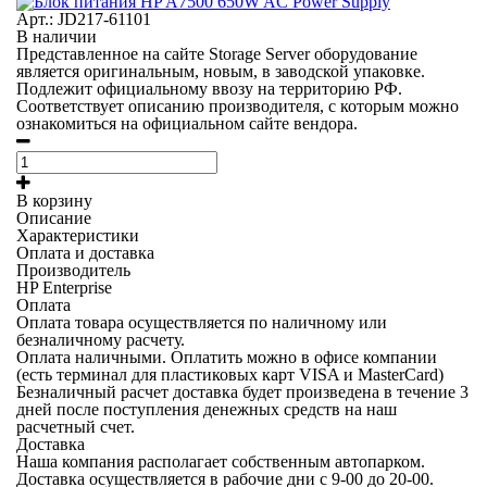
Арт.: JD217-61101
В наличии
Представленное на сайте Storage Server оборудование
является оригинальным, новым, в заводской упаковке.
Подлежит официальному ввозу на территорию РФ.
Соответствует описанию производителя, с которым можно
ознакомиться на официальном сайте вендора.
В корзину
Описание
Характеристики
Оплата и доставка
Производитель
HP Enterprise
Оплата
Оплата товара осуществляется по наличному или
безналичному расчету.
Оплата наличными.
Оплатить можно в офисе компании
(есть терминал для пластиковых карт VISA и MasterCard)
Безналичный расчет
доставка будет произведена в течение 3
дней после поступления денежных средств на наш
расчетный счет.
Доставка
Наша компания располагает собственным автопарком.
Доставка осуществляется в рабочие дни с 9-00 до 20-00.