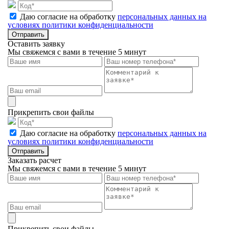
Даю согласие на обработку
персональных данных на
условиях политики конфиденциальности
Отправить
Оставить заявку
Мы свяжемся с вами в течение 5 минут
Прикрепить свои файлы
Даю согласие на обработку
персональных данных на
условиях политики конфиденциальности
Отправить
Заказать расчет
Мы свяжемся с вами в течение 5 минут
Прикрепить свои файлы