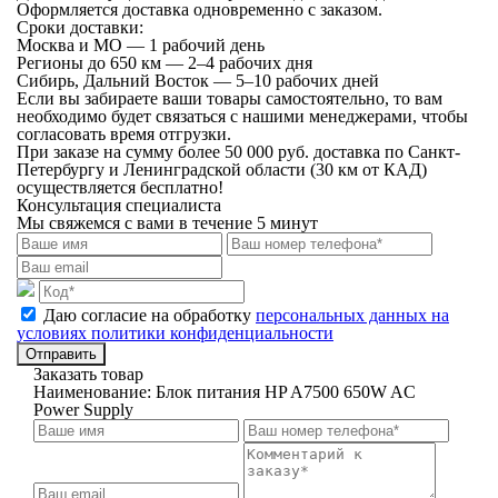
Оформляется доставка одновременно с заказом.
Сроки доставки:
Москва и МО — 1 рабочий день
Регионы до 650 км — 2–4 рабочих дня
Сибирь, Дальний Восток — 5–10 рабочих дней
Если вы забираете ваши товары самостоятельно, то вам
необходимо будет связаться с нашими менеджерами, чтобы
согласовать время отгрузки.
При заказе на сумму более 50 000 руб. доставка по Санкт-
Петербургу и Ленинградской области (30 км от КАД)
осуществляется бесплатно!
Консультация специалиста
Мы свяжемся с вами в течение 5 минут
Даю согласие на обработку
персональных данных на
условиях политики конфиденциальности
Отправить
Заказать товар
Наименование:
Блок питания HP A7500 650W AC
Power Supply