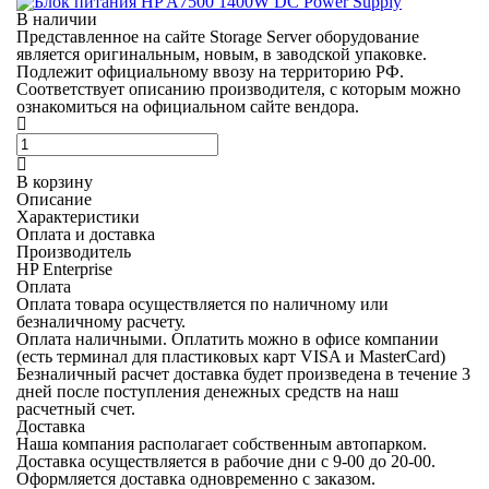
В наличии
Представленное на сайте Storage Server оборудование
является оригинальным, новым, в заводской упаковке.
Подлежит официальному ввозу на территорию РФ.
Соответствует описанию производителя, с которым можно
ознакомиться на официальном сайте вендора.
В корзину
Описание
Характеристики
Оплата и доставка
Производитель
HP Enterprise
Оплата
Оплата товара осуществляется по наличному или
безналичному расчету.
Оплата наличными.
Оплатить можно в офисе компании
(есть терминал для пластиковых карт VISA и MasterCard)
Безналичный расчет
доставка будет произведена в течение 3
дней после поступления денежных средств на наш
расчетный счет.
Доставка
Наша компания располагает собственным автопарком.
Доставка осуществляется в рабочие дни с 9-00 до 20-00.
Оформляется доставка одновременно с заказом.