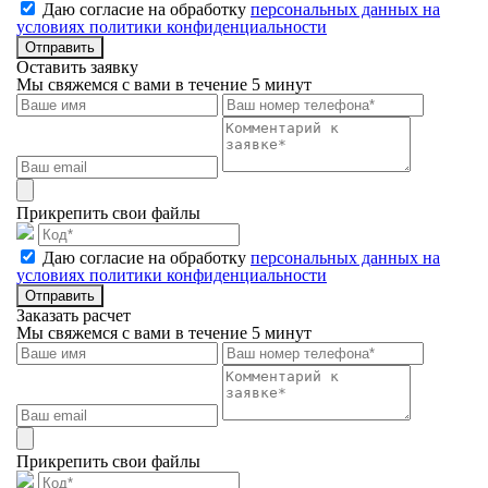
Даю согласие на обработку
персональных данных на
условиях политики конфиденциальности
Отправить
Оставить заявку
Мы свяжемся с вами в течение 5 минут
Прикрепить свои файлы
Даю согласие на обработку
персональных данных на
условиях политики конфиденциальности
Отправить
Заказать расчет
Мы свяжемся с вами в течение 5 минут
Прикрепить свои файлы