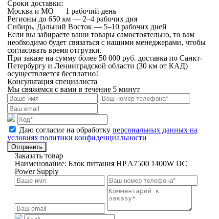
Сроки доставки:
Москва и МО — 1 рабочий день
Регионы до 650 км — 2–4 рабочих дня
Сибирь, Дальний Восток — 5–10 рабочих дней
Если вы забираете ваши товары самостоятельно, то вам
необходимо будет связаться с нашими менеджерами, чтобы
согласовать время отгрузки.
При заказе на сумму более 50 000 руб. доставка по Санкт-
Петербургу и Ленинградской области (30 км от КАД)
осуществляется бесплатно!
Консультация специалиста
Мы свяжемся с вами в течение 5 минут
Даю согласие на обработку
персональных данных на
условиях политики конфиденциальности
Отправить
Заказать товар
Наименование:
Блок питания HP A7500 1400W DC
Power Supply