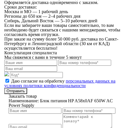
Оформляется доставка одновременно с заказом.
Сроки доставки:
Москва и МО — 1 рабочий день
Регионы до 650 км — 2–4 рабочих дня
Сибирь, Дальний Восток — 5–10 рабочих дней
Если вы забираете ваши товары самостоятельно, то вам
необходимо будет связаться с нашими менеджерами, чтобы
согласовать время отгрузки.
При заказе на сумму более 50 000 руб. доставка по Санкт-
Петербургу и Ленинградской области (30 км от КАД)
осуществляется бесплатно!
Консультация специалиста
Мы свяжемся с вами в течение 5 минут
Даю согласие на обработку
персональных данных на
условиях политики конфиденциальности
Отправить
Заказать товар
Наименование:
Блок питания HP A58x0AF 650W AC
Power Supply