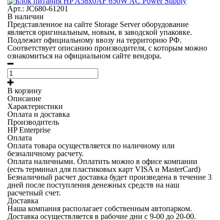
Арт.: JC680-61201
В наличии
Представленное на сайте Storage Server оборудование
является оригинальным, новым, в заводской упаковке.
Подлежит официальному ввозу на территорию РФ.
Соответствует описанию производителя, с которым можно
ознакомиться на официальном сайте вендора.
В корзину
Описание
Характеристики
Оплата и доставка
Производитель
HP Enterprise
Оплата
Оплата товара осуществляется по наличному или
безналичному расчету.
Оплата наличными.
Оплатить можно в офисе компании
(есть терминал для пластиковых карт VISA и MasterCard)
Безналичный расчет
доставка будет произведена в течение 3
дней после поступления денежных средств на наш
расчетный счет.
Доставка
Наша компания располагает собственным автопарком.
Доставка осуществляется в рабочие дни с 9-00 до 20-00.