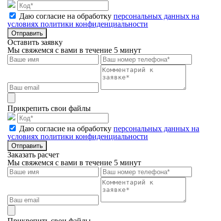
Даю согласие на обработку
персональных данных на
условиях политики конфиденциальности
Отправить
Оставить заявку
Мы свяжемся с вами в течение 5 минут
Прикрепить свои файлы
Даю согласие на обработку
персональных данных на
условиях политики конфиденциальности
Отправить
Заказать расчет
Мы свяжемся с вами в течение 5 минут
Прикрепить свои файлы