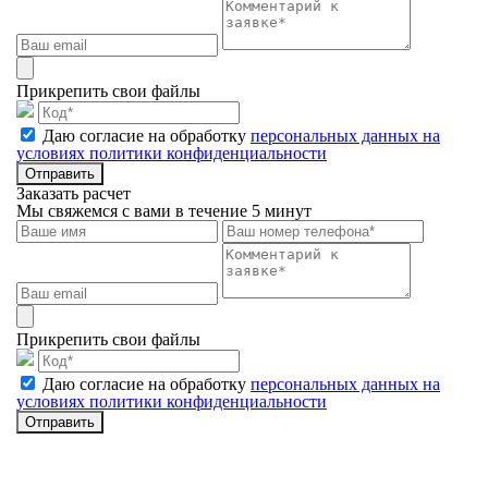
Прикрепить свои файлы
Даю согласие на обработку
персональных данных на
условиях политики конфиденциальности
Отправить
Заказать расчет
Мы свяжемся с вами в течение 5 минут
Прикрепить свои файлы
Даю согласие на обработку
персональных данных на
условиях политики конфиденциальности
Отправить