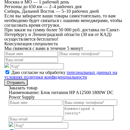
Москва и МО — 1 рабочий день
Регионы до 650 км — 2–4 рабочих дня
Сибирь, Дальний Восток — 5–10 рабочих дней
Если вы забираете ваши товары самостоятельно, то вам
необходимо будет связаться с нашими менеджерами, чтобы
согласовать время отгрузки.
При заказе на сумму более 50 000 руб. доставка по Санкт-
Петербургу и Ленинградской области (30 км от КАД)
осуществляется бесплатно!
Консультация специалиста
Мы свяжемся с вами в течение 5 минут
Даю согласие на обработку
персональных данных на
условиях политики конфиденциальности
Отправить
Заказать товар
Наименование:
Блок питания HP A12500 1800W DC
Power Supply