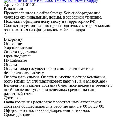
Арт.: JC651-61101
В наличии
Представленное на сайте Storage Server оборудование
является оригинальным, новым, в заводской упаковке.
Подлежит официальному ввозу на территорию РФ.
Соответствует описанию производителя, с которым можно
ознакомиться на официальном сайте вендора.
В корзину
Описание
Характеристики
Оплата и доставка
Производитель
HP Enterprise
Оплата
Оплата товара осуществляется по наличному или
безналичному расчету.
Оплата наличными.
Оплатить можно в офисе компании
(есть терминал для пластиковых карт VISA и MasterCard)
Безналичный расчет
доставка будет произведена в течение 3
дней после поступления денежных средств на наш
расчетный счет.
Доставка
Наша компания располагает собственным автопарком.
Доставка осуществляется в рабочие дни с 9-00 до 20-00.
Оформляется доставка одновременно с заказом.
Сроки доставки: