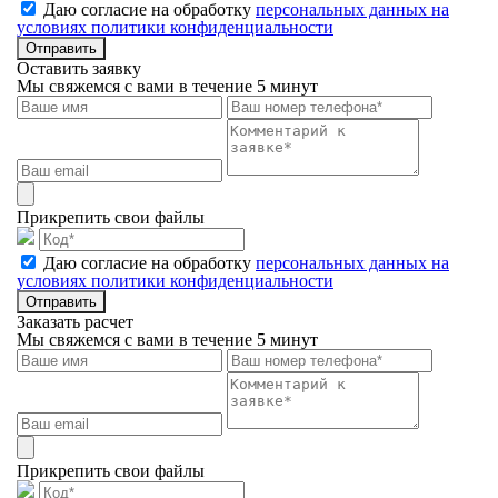
Даю согласие на обработку
персональных данных на
условиях политики конфиденциальности
Отправить
Оставить заявку
Мы свяжемся с вами в течение 5 минут
Прикрепить свои файлы
Даю согласие на обработку
персональных данных на
условиях политики конфиденциальности
Отправить
Заказать расчет
Мы свяжемся с вами в течение 5 минут
Прикрепить свои файлы