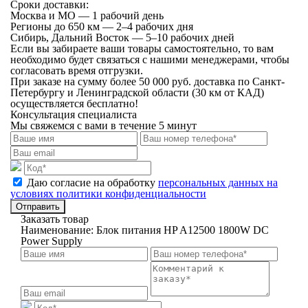
Сроки доставки:
Москва и МО — 1 рабочий день
Регионы до 650 км — 2–4 рабочих дня
Сибирь, Дальний Восток — 5–10 рабочих дней
Если вы забираете ваши товары самостоятельно, то вам
необходимо будет связаться с нашими менеджерами, чтобы
согласовать время отгрузки.
При заказе на сумму более 50 000 руб. доставка по Санкт-
Петербургу и Ленинградской области (30 км от КАД)
осуществляется бесплатно!
Консультация специалиста
Мы свяжемся с вами в течение 5 минут
Даю согласие на обработку
персональных данных на
условиях политики конфиденциальности
Отправить
Заказать товар
Наименование:
Блок питания HP A12500 1800W DC
Power Supply