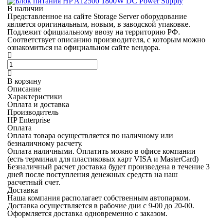
В наличии
Представленное на сайте Storage Server оборудование
является оригинальным, новым, в заводской упаковке.
Подлежит официальному ввозу на территорию РФ.
Соответствует описанию производителя, с которым можно
ознакомиться на официальном сайте вендора.
В корзину
Описание
Характеристики
Оплата и доставка
Производитель
HP Enterprise
Оплата
Оплата товара осуществляется по наличному или
безналичному расчету.
Оплата наличными.
Оплатить можно в офисе компании
(есть терминал для пластиковых карт VISA и MasterCard)
Безналичный расчет
доставка будет произведена в течение 3
дней после поступления денежных средств на наш
расчетный счет.
Доставка
Наша компания располагает собственным автопарком.
Доставка осуществляется в рабочие дни с 9-00 до 20-00.
Оформляется доставка одновременно с заказом.