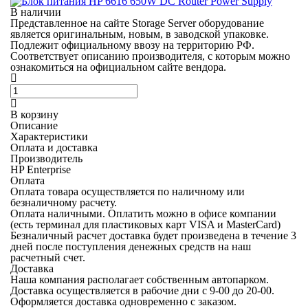
В наличии
Представленное на сайте Storage Server оборудование
является оригинальным, новым, в заводской упаковке.
Подлежит официальному ввозу на территорию РФ.
Соответствует описанию производителя, с которым можно
ознакомиться на официальном сайте вендора.
В корзину
Описание
Характеристики
Оплата и доставка
Производитель
HP Enterprise
Оплата
Оплата товара осуществляется по наличному или
безналичному расчету.
Оплата наличными.
Оплатить можно в офисе компании
(есть терминал для пластиковых карт VISA и MasterCard)
Безналичный расчет
доставка будет произведена в течение 3
дней после поступления денежных средств на наш
расчетный счет.
Доставка
Наша компания располагает собственным автопарком.
Доставка осуществляется в рабочие дни с 9-00 до 20-00.
Оформляется доставка одновременно с заказом.