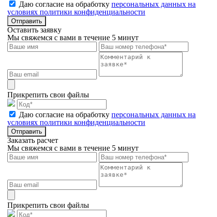
Даю согласие на обработку
персональных данных на
условиях политики конфиденциальности
Отправить
Оставить заявку
Мы свяжемся с вами в течение 5 минут
Прикрепить свои файлы
Даю согласие на обработку
персональных данных на
условиях политики конфиденциальности
Отправить
Заказать расчет
Мы свяжемся с вами в течение 5 минут
Прикрепить свои файлы