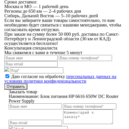
Сроки доставки:
Москва и МО — 1 рабочий день
Регионы до 650 км — 2–4 рабочих дня
Сибирь, Дальний Восток — 5–10 рабочих дней
Если вы забираете ваши товары самостоятельно, то вам
необходимо будет связаться с нашими менеджерами, чтобы
согласовать время отгрузки.
При заказе на сумму более 50 000 руб. доставка по Санкт-
Петербургу и Ленинградской области (30 км от КАД)
осуществляется бесплатно!
Консультация специалиста
Мы свяжемся с вами в течение 5 минут
Даю согласие на обработку
персональных данных на
условиях политики конфиденциальности
Отправить
Заказать товар
Наименование:
Блок питания HP 6616 650W DC Router
Power Supply