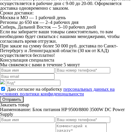
осуществляется в рабочие дни с 9-00 до 20-00. Оформляется
доставка одновременно с заказом.
Сроки доставки:
Москва и МО — 1 рабочий день
Регионы до 650 км — 2–4 рабочих дня
Сибирь, Дальний Восток — 5–10 рабочих дней
Если вы забираете ваши товары самостоятельно, то вам
необходимо будет связаться с нашими менеджерами, чтобы
согласовать время отгрузки.
При заказе на сумму более 50 000 руб. доставка по Санкт-
Петербургу и Ленинградской области (30 км от КАД)
осуществляется бесплатно!
Консультация специалиста
Мы свяжемся с вами в течение 5 минут
Даю согласие на обработку
персональных данных на
условиях политики конфиденциальности
Отправить
Заказать товар
Наименование:
Блок питания HP 9500/8800 3500W DC Power
Supply