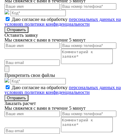
Мы свяжемся с вами в течение 5 минут
Даю согласие на обработку
персональных данных на
условиях политики конфиденциальности
Отправить
Оставить заявку
Мы свяжемся с вами в течение 5 минут
Прикрепить свои файлы
Даю согласие на обработку
персональных данных на
условиях политики конфиденциальности
Отправить
Заказать расчет
Мы свяжемся с вами в течение 5 минут