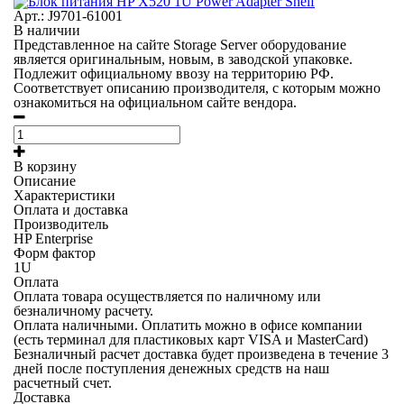
Арт.: J9701-61001
В наличии
Представленное на сайте Storage Server оборудование
является оригинальным, новым, в заводской упаковке.
Подлежит официальному ввозу на территорию РФ.
Соответствует описанию производителя, с которым можно
ознакомиться на официальном сайте вендора.
В корзину
Описание
Характеристики
Оплата и доставка
Производитель
HP Enterprise
Форм фактор
1U
Оплата
Оплата товара осуществляется по наличному или
безналичному расчету.
Оплата наличными.
Оплатить можно в офисе компании
(есть терминал для пластиковых карт VISA и MasterCard)
Безналичный расчет
доставка будет произведена в течение 3
дней после поступления денежных средств на наш
расчетный счет.
Доставка