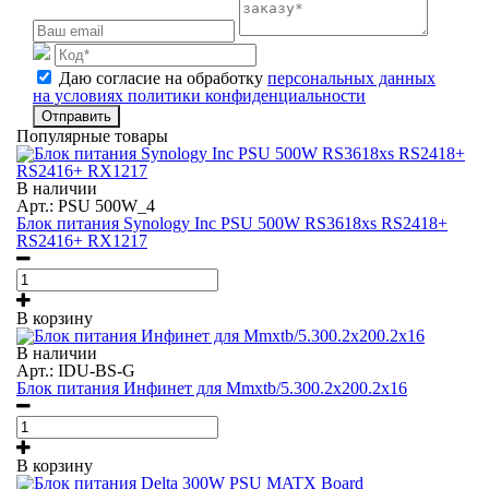
Даю согласие на обработку
персональных данных
на условиях политики конфиденциальности
Отправить
Популярные товары
В наличии
Арт.: PSU 500W_4
Блок питания Synology Inc PSU 500W RS3618xs RS2418+
RS2416+ RX1217
В корзину
В наличии
Арт.: IDU-BS-G
Блок питания Инфинет для Mmxtb/5.300.2x200.2x16
В корзину