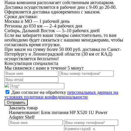
Наша компания располагает собственным автопарком.
Доставка осуществляется в рабочие дни с 9-00 до 20-00.
Оформляется доставка одновременно с заказом.
Сроки доставки:
Москва и МО — 1 рабочий день
Регионы до 650 км — 2–4 рабочих дня
Сибирь, Дальний Восток — 5–10 рабочих дней
Если вы забираете ваши товары самостоятельно, то вам
необходимо будет связаться с нашими менеджерами, чтобы
согласовать время отгрузки.
При заказе на сумму более 50 000 руб. доставка по Санкт-
Петербургу и Ленинградской области (30 км от КАД)
осуществляется бесплатно!
Консультация специалиста
Мы свяжемся с вами в течение 5 минут
Даю согласие на обработку
персональных данных на
условиях политики конфиденциальности
Отправить
Заказать товар
Наименование:
Блок питания HP X520 1U Power
Adapter Shelf