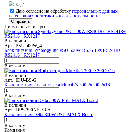
Даю согласие на обработку
персональных данных
на условиях политики конфиденциальности
Отправить
Популярные товары
В наличии
Арт.: PSU 500W_4
Блок питания Synology Inc PSU 500W RS3618xs RS2418+
RS2416+ RX1217
В корзину
В наличии
Арт.: IDU-BS-G
Блок питания Инфинет для Mmxtb/5.300.2x200.2x16
В корзину
В наличии
Арт.: DPS-300AB-58-A
Блок питания Delta 300W PSU MATX Board
В корзину
Компания