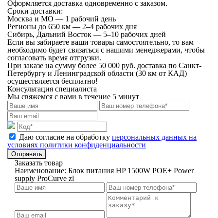
Оформляется доставка одновременно с заказом.
Сроки доставки:
Москва и МО — 1 рабочий день
Регионы до 650 км — 2–4 рабочих дня
Сибирь, Дальний Восток — 5–10 рабочих дней
Если вы забираете ваши товары самостоятельно, то вам
необходимо будет связаться с нашими менеджерами, чтобы
согласовать время отгрузки.
При заказе на сумму более 50 000 руб. доставка по Санкт-
Петербургу и Ленинградской области (30 км от КАД)
осуществляется бесплатно!
Консультация специалиста
Мы свяжемся с вами в течение 5 минут
Даю согласие на обработку
персональных данных на
условиях политики конфиденциальности
Отправить
Заказать товар
Наименование:
Блок питания HP 1500W POE+ Power
supply ProCurve zl