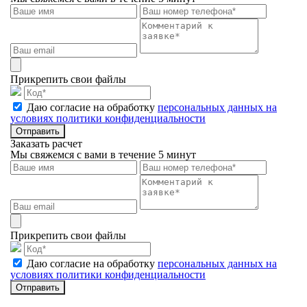
Прикрепить свои файлы
Даю согласие на обработку
персональных данных на
условиях политики конфиденциальности
Отправить
Заказать расчет
Мы свяжемся с вами в течение 5 минут
Прикрепить свои файлы
Даю согласие на обработку
персональных данных на
условиях политики конфиденциальности
Отправить