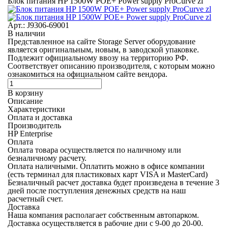
Блок питания HP 1500W POE+ Power supply ProCurve zl
Арт.: J9306-69001
В наличии
Представленное на сайте Storage Server оборудование
является оригинальным, новым, в заводской упаковке.
Подлежит официальному ввозу на территорию РФ.
Соответствует описанию производителя, с которым можно
ознакомиться на официальном сайте вендора.
В корзину
Описание
Характеристики
Оплата и доставка
Производитель
HP Enterprise
Оплата
Оплата товара осуществляется по наличному или
безналичному расчету.
Оплата наличными.
Оплатить можно в офисе компании
(есть терминал для пластиковых карт VISA и MasterCard)
Безналичный расчет
доставка будет произведена в течение 3
дней после поступления денежных средств на наш
расчетный счет.
Доставка
Наша компания располагает собственным автопарком.
Доставка осуществляется в рабочие дни с 9-00 до 20-00.