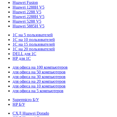
Huawei Fusion
Huawei 1288H V5
Huawei 2288 V5
Huawei 2288H V5
Huawei 5288 V5
Huawei 5885H V5
1С на 5 пользователей
1С на 10 пользователей
1С на 15 пользователей
1С на 20 пользователей
DELL для 1С
HP для 1С
для офиса на 100 компьютеров
для офиса на 50 компьютеров
для офиса на 30 компьютеров
для офиса на 20 компьютеров
для офиса на 10 компьютеров
для офиса на 5 компьютеров
Supermicro Б/У
HP Б/У
СХД Huawei Dorado