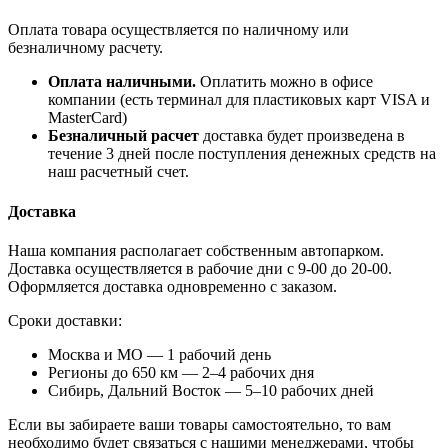
Оплата товара осуществляется по наличному или
безналичному расчету.
Оплата наличными.
Оплатить можно в офисе
компании (есть терминал для пластиковых карт VISA и
MasterCard)
Безналичный расчет
доставка будет произведена в
течение 3 дней после поступления денежных средств на
наш расчетный счет.
Доставка
Наша компания располагает собственным автопарком.
Доставка осуществляется в рабочие дни с 9-00 до 20-00.
Оформляется доставка одновременно с заказом.
Сроки доставки:
Москва и МО — 1 рабочий день
Регионы до 650 км — 2–4 рабочих дня
Сибирь, Дальний Восток — 5–10 рабочих дней
Если вы забираете ваши товары самостоятельно, то вам
необходимо будет связаться с нашими менеджерами, чтобы