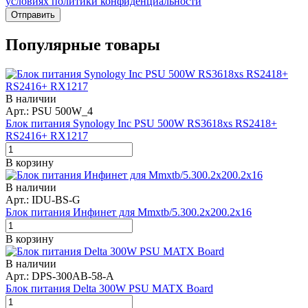
условиях политики конфиденциальности
Отправить
Популярные товары
В наличии
Арт.: PSU 500W_4
Блок питания Synology Inc PSU 500W RS3618xs RS2418+
RS2416+ RX1217
В корзину
В наличии
Арт.: IDU-BS-G
Блок питания Инфинет для Mmxtb/5.300.2x200.2x16
В корзину
В наличии
Арт.: DPS-300AB-58-A
Блок питания Delta 300W PSU MATX Board