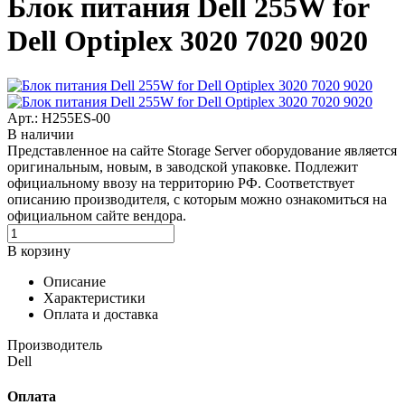
Блок питания Dell 255W for
Dell Optiplex 3020 7020 9020
Арт.: H255ES-00
В наличии
Представленное на сайте Storage Server оборудование является
оригинальным, новым, в заводской упаковке. Подлежит
официальному ввозу на территорию РФ. Соответствует
описанию производителя, с которым можно ознакомиться на
официальном сайте вендора.
В корзину
Описание
Характеристики
Оплата и доставка
Производитель
Dell
Оплата