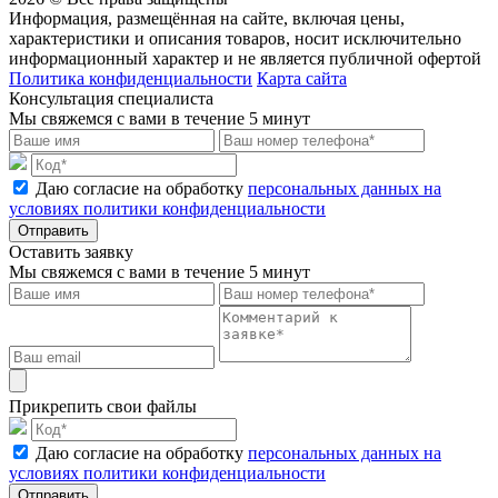
Информация, размещённая на сайте, включая цены,
характеристики и описания товаров, носит исключительно
информационный характер и не является публичной офертой
Политика конфиденциальности
Карта сайта
Консультация специалиста
Мы свяжемся с вами в течение 5 минут
Даю согласие на обработку
персональных данных на
условиях политики конфиденциальности
Отправить
Оставить заявку
Мы свяжемся с вами в течение 5 минут
Прикрепить свои файлы
Даю согласие на обработку
персональных данных на
условиях политики конфиденциальности
Отправить