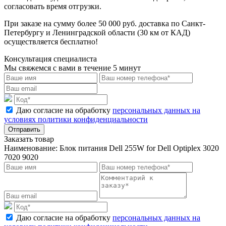
согласовать время отгрузки.
При заказе на сумму более 50 000 руб. доставка по Санкт-
Петербургу и Ленинградской области (30 км от КАД)
осуществляется бесплатно!
Консультация специалиста
Мы свяжемся с вами в течение 5 минут
Даю согласие на обработку
персональных данных на
условиях политики конфиденциальности
Отправить
Заказать товар
Наименование:
Блок питания Dell 255W for Dell Optiplex 3020
7020 9020
Даю согласие на обработку
персональных данных на