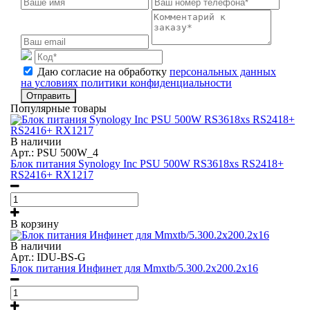
Даю согласие на обработку
персональных данных
на условиях политики конфиденциальности
Отправить
Популярные товары
В наличии
Арт.: PSU 500W_4
Блок питания Synology Inc PSU 500W RS3618xs RS2418+
RS2416+ RX1217
В корзину
В наличии
Арт.: IDU-BS-G
Блок питания Инфинет для Mmxtb/5.300.2x200.2x16