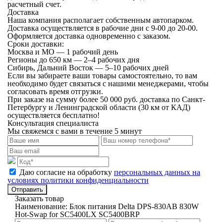
расчетный счет.
Доставка
Наша компания располагает собственным автопарком.
Доставка осуществляется в рабочие дни с 9-00 до 20-00.
Оформляется доставка одновременно с заказом.
Сроки доставки:
Москва и МО — 1 рабочий день
Регионы до 650 км — 2–4 рабочих дня
Сибирь, Дальний Восток — 5–10 рабочих дней
Если вы забираете ваши товары самостоятельно, то вам
необходимо будет связаться с нашими менеджерами, чтобы
согласовать время отгрузки.
При заказе на сумму более 50 000 руб. доставка по Санкт-
Петербургу и Ленинградской области (30 км от КАД)
осуществляется бесплатно!
Консультация специалиста
Мы свяжемся с вами в течение 5 минут
Даю согласие на обработку
персональных данных на
условиях политики конфиденциальности
Отправить
Заказать товар
Наименование:
Блок питания Delta DPS-830AB 830W
Hot-Swap for SC5400LX SC5400BRP