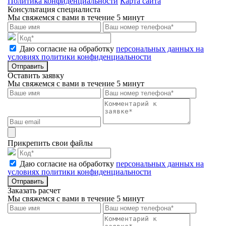
Политика конфиденциальности
Карта сайта
Консультация специалиста
Мы свяжемся с вами в течение 5 минут
Даю согласие на обработку
персональных данных на
условиях политики конфиденциальности
Отправить
Оставить заявку
Мы свяжемся с вами в течение 5 минут
Прикрепить свои файлы
Даю согласие на обработку
персональных данных на
условиях политики конфиденциальности
Отправить
Заказать расчет
Мы свяжемся с вами в течение 5 минут