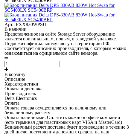
SC5400LX SC5400BRP
Арт.: FXX830WPSU
В наличии
Представленное на сайте Storage Server оборудование
является оригинальным, новым, в заводской упаковке.
Подлежит официальному ввозу на территорию РФ.
Соответствует описанию производителя, с которым можно
ознакомиться на официальном сайте вендора.
В корзину
Описание
Характеристики
Оплата и доставка
Производитель
Delta Electronics
Оплата
Оплата товара осуществляется по наличному или
безналичному расчету.
Оплата наличными.
Оплатить можно в офисе компании
(есть терминал для пластиковых карт VISA и MasterCard)
Безналичный расчет
доставка будет произведена в течение 3
дней после поступления денежных средств на наш