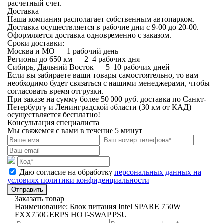
расчетный счет.
Доставка
Наша компания располагает собственным автопарком.
Доставка осуществляется в рабочие дни с 9-00 до 20-00.
Оформляется доставка одновременно с заказом.
Сроки доставки:
Москва и МО — 1 рабочий день
Регионы до 650 км — 2–4 рабочих дня
Сибирь, Дальний Восток — 5–10 рабочих дней
Если вы забираете ваши товары самостоятельно, то вам
необходимо будет связаться с нашими менеджерами, чтобы
согласовать время отгрузки.
При заказе на сумму более 50 000 руб. доставка по Санкт-
Петербургу и Ленинградской области (30 км от КАД)
осуществляется бесплатно!
Консультация специалиста
Мы свяжемся с вами в течение 5 минут
Даю согласие на обработку
персональных данных на
условиях политики конфиденциальности
Отправить
Заказать товар
Наименование:
Блок питания Intel SPARE 750W
FXX750GERPS HOT-SWAP PSU