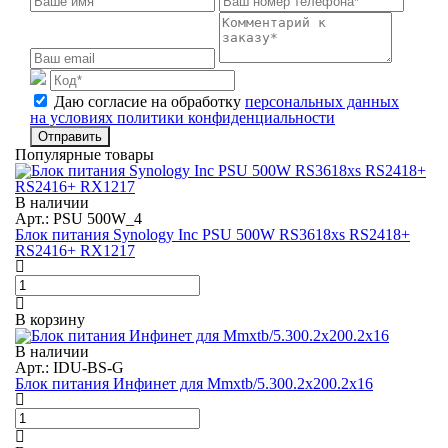
Даю согласие на обработку
персональных данных
на условиях политики конфиденциальности
Отправить
Популярные товары
В наличии
Арт.: PSU 500W_4
Блок питания Synology Inc PSU 500W RS3618xs RS2418+
RS2416+ RX1217
В корзину
В наличии
Арт.: IDU-BS-G
Блок питания Инфинет для Mmxtb/5.300.2x200.2x16