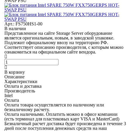
SWAP PSU
Арт.: FS750HS1-00
В наличии
Представленное на сайте Storage Server оборудование
является оригинальным, новым, в заводской упаковке.
Подлежит официальному ввозу на территорию РФ.
Соответствует описанию производителя, с которым можно
ознакомиться на официальном сайте вендора.
В корзину
Описание
Характеристики
Оплата и доставка
Производитель
Intel
Оплата
Оплата товара осуществляется по наличному или
безналичному расчету.
Оплата наличными.
Оплатить можно в офисе компании
(есть терминал для пластиковых карт VISA и MasterCard)
Безналичный расчет
доставка будет произведена в течение 3
дней после поступления денежных средств на наш