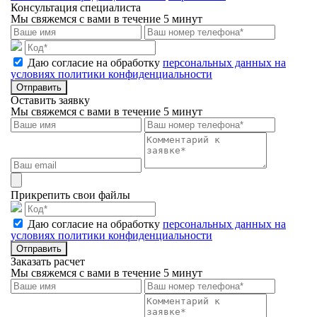
Консультация специалиста
Мы свяжемся с вами в течение 5 минут
Даю согласие на обработку
персональных данных на
условиях политики конфиденциальности
Отправить
Оставить заявку
Мы свяжемся с вами в течение 5 минут
Прикрепить свои файлы
Даю согласие на обработку
персональных данных на
условиях политики конфиденциальности
Отправить
Заказать расчет
Мы свяжемся с вами в течение 5 минут