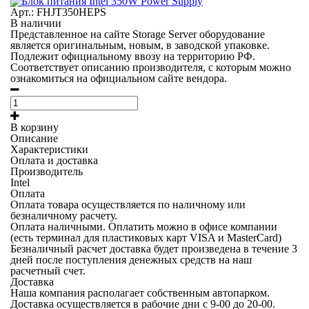
Арт.: FHJT350HEPS
В наличии
Представленное на сайте Storage Server оборудование
является оригинальным, новым, в заводской упаковке.
Подлежит официальному ввозу на территорию РФ.
Соответствует описанию производителя, с которым можно
ознакомиться на официальном сайте вендора.
В корзину
Описание
Характеристики
Оплата и доставка
Производитель
Intel
Оплата
Оплата товара осуществляется по наличному или
безналичному расчету.
Оплата наличными.
Оплатить можно в офисе компании
(есть терминал для пластиковых карт VISA и MasterCard)
Безналичный расчет
доставка будет произведена в течение 3
дней после поступления денежных средств на наш
расчетный счет.
Доставка
Наша компания располагает собственным автопарком.
Доставка осуществляется в рабочие дни с 9-00 до 20-00.