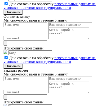
Даю согласие на обработку
персональных данных на
условиях политики конфиденциальности
Отправить
Оставить заявку
Мы свяжемся с вами в течение 5 минут
Прикрепить свои файлы
Даю согласие на обработку
персональных данных на
условиях политики конфиденциальности
Отправить
Заказать расчет
Мы свяжемся с вами в течение 5 минут
Прикрепить свои файлы