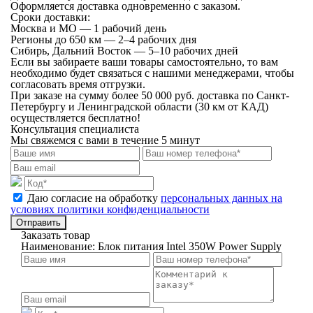
Оформляется доставка одновременно с заказом.
Сроки доставки:
Москва и МО — 1 рабочий день
Регионы до 650 км — 2–4 рабочих дня
Сибирь, Дальний Восток — 5–10 рабочих дней
Если вы забираете ваши товары самостоятельно, то вам
необходимо будет связаться с нашими менеджерами, чтобы
согласовать время отгрузки.
При заказе на сумму более 50 000 руб. доставка по Санкт-
Петербургу и Ленинградской области (30 км от КАД)
осуществляется бесплатно!
Консультация специалиста
Мы свяжемся с вами в течение 5 минут
Даю согласие на обработку
персональных данных на
условиях политики конфиденциальности
Отправить
Заказать товар
Наименование:
Блок питания Intel 350W Power Supply