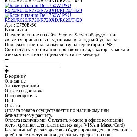
R520/R620/R720/R720XD/R820/T420
Арт.: E750E-S0
В наличии
Представленное на сайте Storage Server оборудование
является оригинальным, новым, в заводской упаковке.
Подлежит официальному ввозу на территорию РФ.
Соответствует описанию производителя, с которым можно
ознакомиться на официальном сайте вендора.
В корзину
Описание
Характеристики
Оплата и доставка
Производитель
Dell
Оплата
Оплата товара осуществляется по наличному или
безналичному расчету.
Оплата наличными.
Оплатить можно в офисе компании
(есть терминал для пластиковых карт VISA и MasterCard)
Безналичный расчет
доставка будет произведена в течение 3
дней после поступления денежных средств на наш