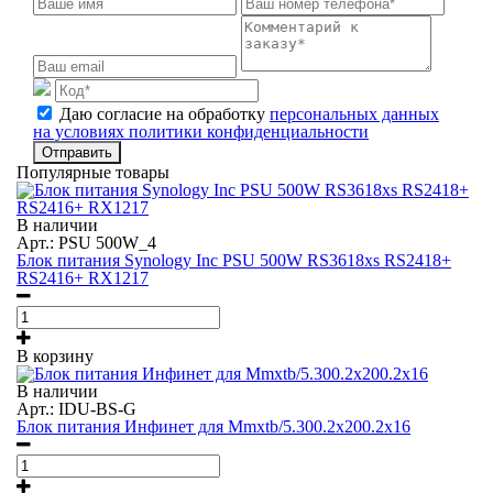
Даю согласие на обработку
персональных данных
на условиях политики конфиденциальности
Отправить
Популярные товары
В наличии
Арт.: PSU 500W_4
Блок питания Synology Inc PSU 500W RS3618xs RS2418+
RS2416+ RX1217
В корзину
В наличии
Арт.: IDU-BS-G
Блок питания Инфинет для Mmxtb/5.300.2x200.2x16