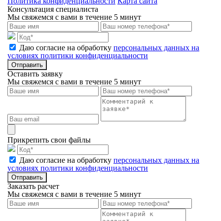
Политика конфиденциальности
Карта сайта
Консультация специалиста
Мы свяжемся с вами в течение 5 минут
Даю согласие на обработку
персональных данных на
условиях политики конфиденциальности
Отправить
Оставить заявку
Мы свяжемся с вами в течение 5 минут
Прикрепить свои файлы
Даю согласие на обработку
персональных данных на
условиях политики конфиденциальности
Отправить
Заказать расчет
Мы свяжемся с вами в течение 5 минут