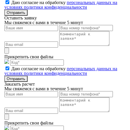
Даю согласие на обработку
персональных данных на
условиях политики конфиденциальности
Отправить
Оставить заявку
Мы свяжемся с вами в течение 5 минут
Прикрепить свои файлы
Даю согласие на обработку
персональных данных на
условиях политики конфиденциальности
Отправить
Заказать расчет
Мы свяжемся с вами в течение 5 минут
Прикрепить свои файлы