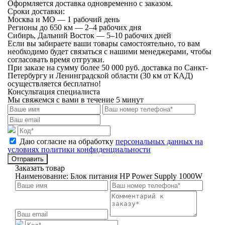
Оформляется доставка одновременно с заказом.
Сроки доставки:
Москва и МО — 1 рабочий день
Регионы до 650 км — 2–4 рабочих дня
Сибирь, Дальний Восток — 5–10 рабочих дней
Если вы забираете ваши товары самостоятельно, то вам
необходимо будет связаться с нашими менеджерами, чтобы
согласовать время отгрузки.
При заказе на сумму более 50 000 руб. доставка по Санкт-
Петербургу и Ленинградской области (30 км от КАД)
осуществляется бесплатно!
Консультация специалиста
Мы свяжемся с вами в течение 5 минут
Даю согласие на обработку
персональных данных на
условиях политики конфиденциальности
Отправить
Заказать товар
Наименование:
Блок питания HP Power Supply 1000W