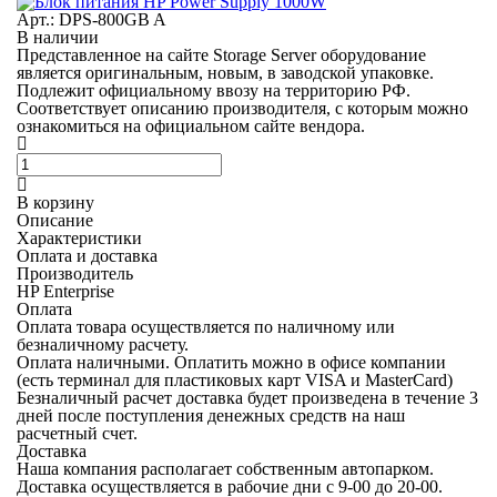
Арт.: DPS-800GB A
В наличии
Представленное на сайте Storage Server оборудование
является оригинальным, новым, в заводской упаковке.
Подлежит официальному ввозу на территорию РФ.
Соответствует описанию производителя, с которым можно
ознакомиться на официальном сайте вендора.
В корзину
Описание
Характеристики
Оплата и доставка
Производитель
HP Enterprise
Оплата
Оплата товара осуществляется по наличному или
безналичному расчету.
Оплата наличными.
Оплатить можно в офисе компании
(есть терминал для пластиковых карт VISA и MasterCard)
Безналичный расчет
доставка будет произведена в течение 3
дней после поступления денежных средств на наш
расчетный счет.
Доставка
Наша компания располагает собственным автопарком.
Доставка осуществляется в рабочие дни с 9-00 до 20-00.