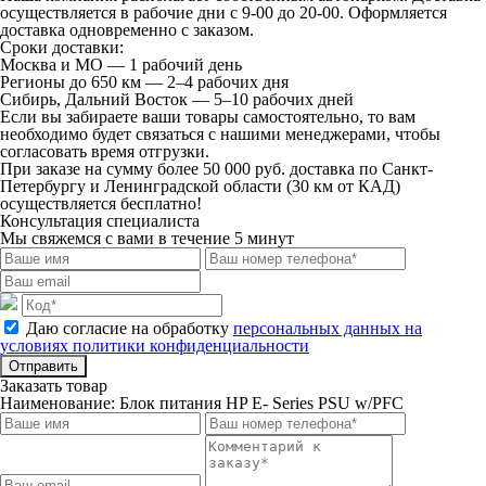
осуществляется в рабочие дни с 9-00 до 20-00. Оформляется
доставка одновременно с заказом.
Сроки доставки:
Москва и МО — 1 рабочий день
Регионы до 650 км — 2–4 рабочих дня
Сибирь, Дальний Восток — 5–10 рабочих дней
Если вы забираете ваши товары самостоятельно, то вам
необходимо будет связаться с нашими менеджерами, чтобы
согласовать время отгрузки.
При заказе на сумму более 50 000 руб. доставка по Санкт-
Петербургу и Ленинградской области (30 км от КАД)
осуществляется бесплатно!
Консультация специалиста
Мы свяжемся с вами в течение 5 минут
Даю согласие на обработку
персональных данных на
условиях политики конфиденциальности
Отправить
Заказать товар
Наименование:
Блок питания HP E- Series PSU w/PFC