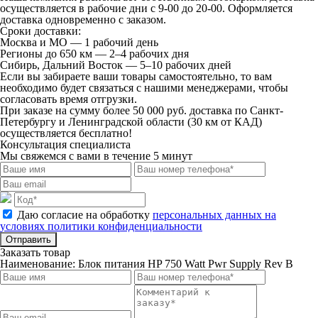
осуществляется в рабочие дни с 9-00 до 20-00. Оформляется
доставка одновременно с заказом.
Сроки доставки:
Москва и МО — 1 рабочий день
Регионы до 650 км — 2–4 рабочих дня
Сибирь, Дальний Восток — 5–10 рабочих дней
Если вы забираете ваши товары самостоятельно, то вам
необходимо будет связаться с нашими менеджерами, чтобы
согласовать время отгрузки.
При заказе на сумму более 50 000 руб. доставка по Санкт-
Петербургу и Ленинградской области (30 км от КАД)
осуществляется бесплатно!
Консультация специалиста
Мы свяжемся с вами в течение 5 минут
Даю согласие на обработку
персональных данных на
условиях политики конфиденциальности
Отправить
Заказать товар
Наименование:
Блок питания HP 750 Watt Pwr Supply Rev B