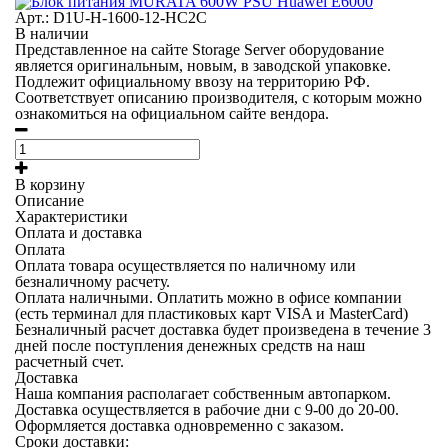
Арт.: D1U-H-1600-12-HC2C
В наличии
Представленное на сайте Storage Server оборудование
является оригинальным, новым, в заводской упаковке.
Подлежит официальному ввозу на территорию РФ.
Соответствует описанию производителя, с которым можно
ознакомиться на официальном сайте вендора.
В корзину
Описание
Характеристики
Оплата и доставка
Оплата
Оплата товара осуществляется по наличному или
безналичному расчету.
Оплата наличными.
Оплатить можно в офисе компании
(есть терминал для пластиковых карт VISA и MasterCard)
Безналичный расчет
доставка будет произведена в течение 3
дней после поступления денежных средств на наш
расчетный счет.
Доставка
Наша компания располагает собственным автопарком.
Доставка осуществляется в рабочие дни с 9-00 до 20-00.
Оформляется доставка одновременно с заказом.
Сроки доставки: