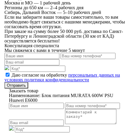
Москва и МО — 1 рабочий день
Регионы до 650 км — 2–4 рабочих дня
Сибирь, Дальний Восток — 5–10 рабочих дней
Если вы забираете ваши товары самостоятельно, то вам
необходимо будет связаться с нашими менеджерами, чтобы
согласовать время отгрузки.
При заказе на сумму более 50 000 руб. доставка по Санкт-
Петербургу и Ленинградской области (30 км от КАД)
осуществляется бесплатно!
Консультация специалиста
Мы свяжемся с вами в течение 5 минут
Даю согласие на обработку
персональных данных на
условиях политики конфиденциальности
Отправить
Заказать товар
Наименование:
Блок питания MURATA 600W PSU
Huawei E6000