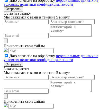
Даю согласие на обработку
персональных данных на
условиях политики конфиденциальности
Отправить
Оставить заявку
Мы свяжемся с вами в течение 5 минут
Прикрепить свои файлы
Даю согласие на обработку
персональных данных на
условиях политики конфиденциальности
Отправить
Заказать расчет
Мы свяжемся с вами в течение 5 минут
Прикрепить свои файлы