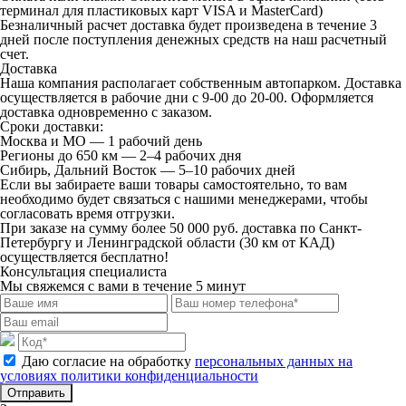
терминал для пластиковых карт VISA и MasterCard)
Безналичный расчет
доставка будет произведена в течение 3
дней после поступления денежных средств на наш расчетный
счет.
Доставка
Наша компания располагает собственным автопарком. Доставка
осуществляется в рабочие дни с 9-00 до 20-00. Оформляется
доставка одновременно с заказом.
Сроки доставки:
Москва и МО — 1 рабочий день
Регионы до 650 км — 2–4 рабочих дня
Сибирь, Дальний Восток — 5–10 рабочих дней
Если вы забираете ваши товары самостоятельно, то вам
необходимо будет связаться с нашими менеджерами, чтобы
согласовать время отгрузки.
При заказе на сумму более 50 000 руб. доставка по Санкт-
Петербургу и Ленинградской области (30 км от КАД)
осуществляется бесплатно!
Консультация специалиста
Мы свяжемся с вами в течение 5 минут
Даю согласие на обработку
персональных данных на
условиях политики конфиденциальности
Отправить