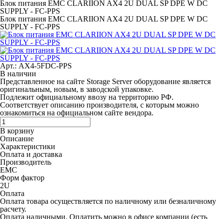
Блок питания EMC CLARIION AX4 2U DUAL SP DPE W DC
SUPPLY - FC-PPS
Блок питания EMC CLARIION AX4 2U DUAL SP DPE W DC
SUPPLY - FC-PPS
Арт.: AX4-5FDC-PPS
В наличии
Представленное на сайте Storage Server оборудование является
оригинальным, новым, в заводской упаковке.
Подлежит официальному ввозу на территорию РФ.
Соответствует описанию производителя, с которым можно
ознакомиться на официальном сайте вендора.
В корзину
Описание
Характеристики
Оплата и доставка
Производитель
EMC
Форм фактор
2U
Оплата
Оплата товара осуществляется по наличному или безналичному
расчету.
Оплата наличными.
Оплатить можно в офисе компании (есть