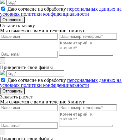
Даю согласие на обработку
персональных данных на
условиях политики конфиденциальности
Отправить
Оставить заявку
Мы свяжемся с вами в течение 5 минут
Прикрепить свои файлы
Даю согласие на обработку
персональных данных на
условиях политики конфиденциальности
Отправить
Заказать расчет
Мы свяжемся с вами в течение 5 минут
Прикрепить свои файлы