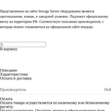
Представленное на сайте Storage Server оборудование является
оригинальным, новым, в заводской упаковке. Подлежит официальному
ввозу на территорию РФ. Соответствует описанию производителя, с
которым можно ознакомиться на официальном сайте вендора.
В корзину
Описание
Характеристики
Оплата и доставка
Производитель
Dell
Оплата
Оплата товара осуществляется по наличному или безналичному
расчету.
Оплата наличными.
Оплатить можно в офисе компании (есть