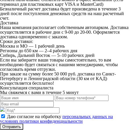
терминал для пластиковых карт VISA и MasterCard)
Безналичный расчет
доставка будет произведена в течение 3
дней после поступления денежных средств на наш расчетный
счет.
Доставка
Наша компания располагает собственным автопарком. Доставка
осуществляется в рабочие дни с 9-00 до 20-00. Оформляется
доставка одновременно с заказом.
Сроки доставки:
Москва и МО — 1 рабочий день
Регионы до 650 км — 2–4 рабочих дня
Сибирь, Дальний Восток — 5–10 рабочих дней
Если вы забираете ваши товары самостоятельно, то вам
необходимо будет связаться с нашими менеджерами, чтобы
согласовать время отгрузки.
При заказе на сумму более 50 000 руб. доставка по Санкт-
Петербургу и Ленинградской области (30 км от КАД)
осуществляется бесплатно!
Консультация специалиста
Мы свяжемся с вами в течение 5 минут
Даю согласие на обработку
персональных данных на
условиях политики конфиденциальности
Отправить