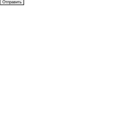
Отправить