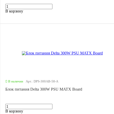
В корзину
В наличии
Арт.: DPS-300AB-58-A
Блок питания Delta 300W PSU MATX Board
В корзину