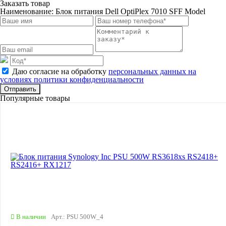
Заказать товар
Наименование:
Блок питания Dell OptiPlex 7010 SFF Model
Даю согласие на обработку
персональных данных на
условиях политики конфиденциальности
Отправить
Популярные товары
В наличии
Арт.: PSU 500W_4