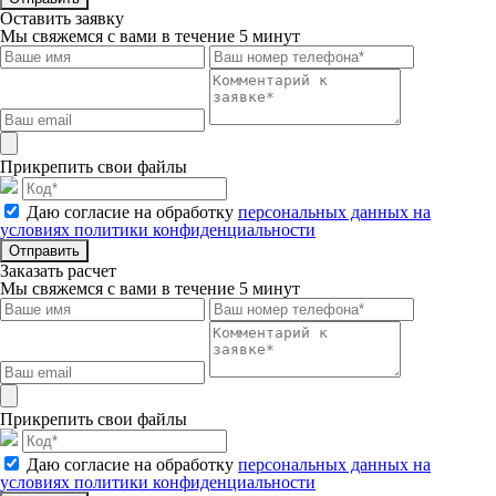
Оставить заявку
Мы свяжемся с вами в течение 5 минут
Прикрепить свои файлы
Даю согласие на обработку
персональных данных на
условиях политики конфиденциальности
Отправить
Заказать расчет
Мы свяжемся с вами в течение 5 минут
Прикрепить свои файлы
Даю согласие на обработку
персональных данных на
условиях политики конфиденциальности