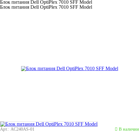
Блок питания Dell OptiPlex 7010 SFF Model
Блок питания Dell OptiPlex 7010 SFF Model
Арт.: AC240AS-01
В наличии