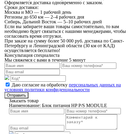
Оформляется доставка одновременно с заказом.
Сроки доставки:
Москва и МО — 1 рабочий день
Регионы до 650 км — 2–4 рабочих дня
Сибирь, Дальний Восток — 5–10 рабочих дней
Если вы забираете ваши товары самостоятельно, то вам
необходимо будет связаться с нашими менеджерами, чтобы
согласовать время отгрузки.
При заказе на сумму более 50 000 руб. доставка по Санкт-
Петербургу и Ленинградской области (30 км от КАД)
осуществляется бесплатно!
Консультация специалиста
Мы свяжемся с вами в течение 5 минут
Даю согласие на обработку
персональных данных на
условиях политики конфиденциальности
Отправить
Заказать товар
Наименование:
Блок питания HP P/S MODULE