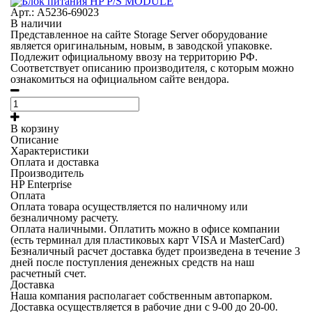
Арт.: A5236-69023
В наличии
Представленное на сайте Storage Server оборудование
является оригинальным, новым, в заводской упаковке.
Подлежит официальному ввозу на территорию РФ.
Соответствует описанию производителя, с которым можно
ознакомиться на официальном сайте вендора.
В корзину
Описание
Характеристики
Оплата и доставка
Производитель
HP Enterprise
Оплата
Оплата товара осуществляется по наличному или
безналичному расчету.
Оплата наличными.
Оплатить можно в офисе компании
(есть терминал для пластиковых карт VISA и MasterCard)
Безналичный расчет
доставка будет произведена в течение 3
дней после поступления денежных средств на наш
расчетный счет.
Доставка
Наша компания располагает собственным автопарком.
Доставка осуществляется в рабочие дни с 9-00 до 20-00.