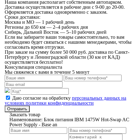
Наша компания располагает собственным автопарком.
Доставка осуществляется в рабочие дни с 9-00 до 20-00.
Оформляется доставка одновременно с заказом.
Сроки доставки:
Москва и МО — 1 рабочий день
Регионы до 650 км — 2–4 рабочих дня
Сибирь, Дальний Восток — 5–10 рабочих дней
Если вы забираете ваши товары самостоятельно, то вам
необходимо будет связаться с нашими менеджерами, чтобы
согласовать время отгрузки.
При заказе на сумму более 50 000 руб. доставка по Санкт-
Петербургу и Ленинградской области (30 км от КАД)
осуществляется бесплатно!
Консультация специалиста
Мы свяжемся с вами в течение 5 минут
Даю согласие на обработку
персональных данных на
условиях политики конфиденциальности
Отправить
Заказать товар
Наименование:
Блок питания IBM 1475W Hot-Swap AC
Power Supply - Base an