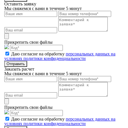
Оставить заявку
Мы свяжемся с вами в течение 5 минут
Прикрепить свои файлы
Даю согласие на обработку
персональных данных на
условиях политики конфиденциальности
Отправить
Заказать расчет
Мы свяжемся с вами в течение 5 минут
Прикрепить свои файлы
Даю согласие на обработку
персональных данных на
условиях политики конфиденциальности