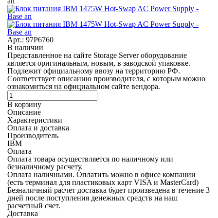
an
Арт.: 97P6760
В наличии
Представленное на сайте Storage Server оборудование
является оригинальным, новым, в заводской упаковке.
Подлежит официальному ввозу на территорию РФ.
Соответствует описанию производителя, с которым можно
ознакомиться на официальном сайте вендора.
В корзину
Описание
Характеристики
Оплата и доставка
Производитель
IBM
Оплата
Оплата товара осуществляется по наличному или
безналичному расчету.
Оплата наличными.
Оплатить можно в офисе компании
(есть терминал для пластиковых карт VISA и MasterCard)
Безналичный расчет
доставка будет произведена в течение 3
дней после поступления денежных средств на наш
расчетный счет.
Доставка