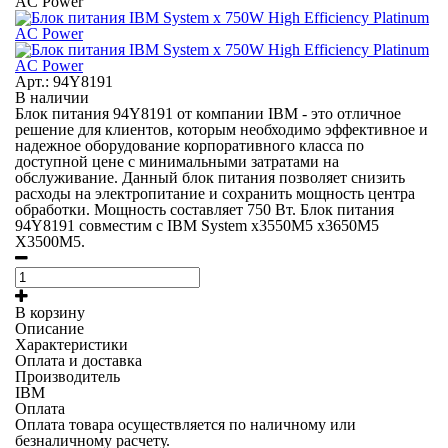
AC Power
Арт.: 94Y8191
В наличии
Блок питания 94Y8191 от компании IBM - это отличное
решение для клиентов, которым необходимо эффективное и
надежное оборудование корпоративного класса по
доступной цене с минимальными затратами на
обслуживание. Данный блок питания позволяет снизить
расходы на электропитание и сохранить мощность центра
обработки. Мощность составляет 750 Вт. Блок питания
94Y8191 совместим с IBM System x3550M5 x3650M5
X3500M5.
В корзину
Описание
Характеристики
Оплата и доставка
Производитель
IBM
Оплата
Оплата товара осуществляется по наличному или
безналичному расчету.