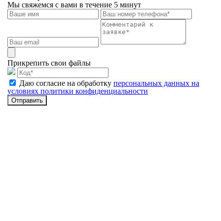
Мы свяжемся с вами в течение 5 минут
Прикрепить свои файлы
Даю согласие на обработку
персональных данных на
условиях политики конфиденциальности
Отправить