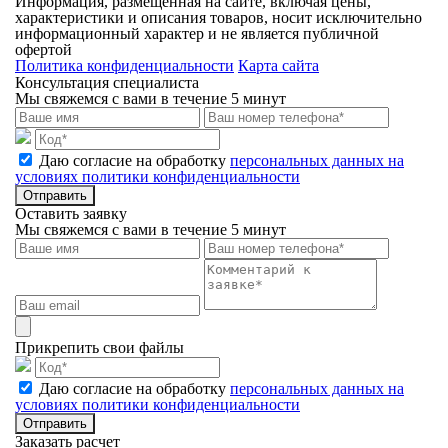
Информация, размещённая на сайте, включая цены,
характеристики и описания товаров, носит исключительно
информационный характер и не является публичной
офертой
Политика конфиденциальности
Карта сайта
Консультация специалиста
Мы свяжемся с вами в течение 5 минут
Даю согласие на обработку
персональных данных на
условиях политики конфиденциальности
Отправить
Оставить заявку
Мы свяжемся с вами в течение 5 минут
Прикрепить свои файлы
Даю согласие на обработку
персональных данных на
условиях политики конфиденциальности
Отправить
Заказать расчет