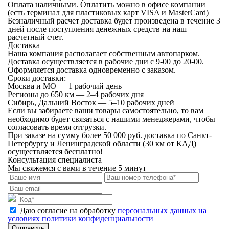
Оплата наличными.
Оплатить можно в офисе компании
(есть терминал для пластиковых карт VISA и MasterCard)
Безналичный расчет
доставка будет произведена в течение 3
дней после поступления денежных средств на наш
расчетный счет.
Доставка
Наша компания располагает собственным автопарком.
Доставка осуществляется в рабочие дни с 9-00 до 20-00.
Оформляется доставка одновременно с заказом.
Сроки доставки:
Москва и МО — 1 рабочий день
Регионы до 650 км — 2–4 рабочих дня
Сибирь, Дальний Восток — 5–10 рабочих дней
Если вы забираете ваши товары самостоятельно, то вам
необходимо будет связаться с нашими менеджерами, чтобы
согласовать время отгрузки.
При заказе на сумму более 50 000 руб. доставка по Санкт-
Петербургу и Ленинградской области (30 км от КАД)
осуществляется бесплатно!
Консультация специалиста
Мы свяжемся с вами в течение 5 минут
Даю согласие на обработку
персональных данных на
условиях политики конфиденциальности
Отправить