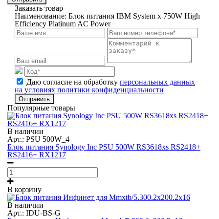
Заказать товар
Наименование:
Блок питания IBM System x 750W High
Efficiency Platinum AC Power
Даю согласие на обработку
персональных данных
на условиях политики конфиденциальности
Отправить
Популярные товары
В наличии
Арт.: PSU 500W_4
Блок питания Synology Inc PSU 500W RS3618xs RS2418+
RS2416+ RX1217
В корзину
В наличии
Арт.: IDU-BS-G