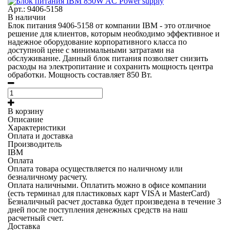
Арт.: 9406-5158
В наличии
Блок питания 9406-5158 от компании IBM - это отличное
решение для клиентов, которым необходимо эффективное и
надежное оборудование корпоративного класса по
доступной цене с минимальными затратами на
обслуживание. Данный блок питания позволяет снизить
расходы на электропитание и сохранить мощность центра
обработки. Мощность составляет 850 Вт.
В корзину
Описание
Характеристики
Оплата и доставка
Производитель
IBM
Оплата
Оплата товара осуществляется по наличному или
безналичному расчету.
Оплата наличными.
Оплатить можно в офисе компании
(есть терминал для пластиковых карт VISA и MasterCard)
Безналичный расчет
доставка будет произведена в течение 3
дней после поступления денежных средств на наш
расчетный счет.
Доставка