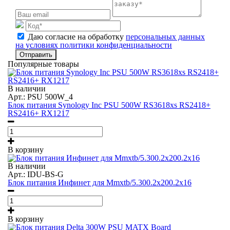
Даю согласие на обработку
персональных данных
на условиях политики конфиденциальности
Отправить
Популярные товары
В наличии
Арт.: PSU 500W_4
Блок питания Synology Inc PSU 500W RS3618xs RS2418+
RS2416+ RX1217
В корзину
В наличии
Арт.: IDU-BS-G
Блок питания Инфинет для Mmxtb/5.300.2x200.2x16
В корзину