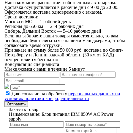
Наша компания располагает собственным автопарком.
Доставка осуществляется в рабочие дни с 9-00 до 20-00.
Оформляется доставка одновременно с заказом.
Сроки доставки:
Москва и МО — 1 рабочий день
Регионы до 650 км — 2–4 рабочих дня
Сибирь, Дальний Восток — 5–10 рабочих дней
Если вы забираете ваши товары самостоятельно, то вам
необходимо будет связаться с нашими менеджерами, чтобы
согласовать время отгрузки.
При заказе на сумму более 50 000 руб. доставка по Санкт-
Петербургу и Ленинградской области (30 км от КАД)
осуществляется бесплатно!
Консультация специалиста
Мы свяжемся с вами в течение 5 минут
Даю согласие на обработку
персональных данных на
условиях политики конфиденциальности
Отправить
Заказать товар
Наименование:
Блок питания IBM 850W AC Power
supply