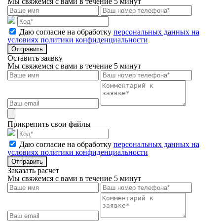
Мы свяжемся с вами в течение 5 минут
Даю согласие на обработку
персональных данных на
условиях политики конфиденциальности
Отправить
Оставить заявку
Мы свяжемся с вами в течение 5 минут
Прикрепить свои файлы
Даю согласие на обработку
персональных данных на
условиях политики конфиденциальности
Отправить
Заказать расчет
Мы свяжемся с вами в течение 5 минут