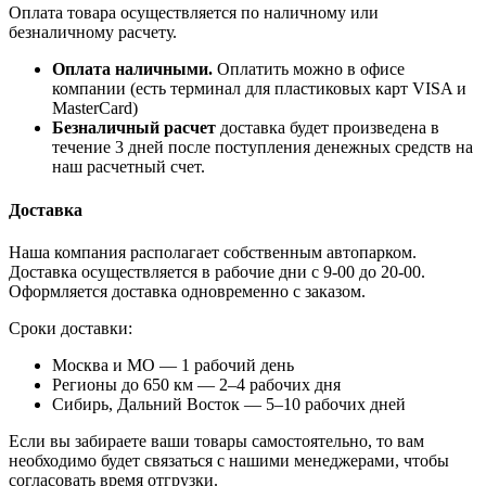
Оплата товара осуществляется по наличному или
безналичному расчету.
Оплата наличными.
Оплатить можно в офисе
компании (есть терминал для пластиковых карт VISA и
MasterCard)
Безналичный расчет
доставка будет произведена в
течение 3 дней после поступления денежных средств на
наш расчетный счет.
Доставка
Наша компания располагает собственным автопарком.
Доставка осуществляется в рабочие дни с 9-00 до 20-00.
Оформляется доставка одновременно с заказом.
Сроки доставки:
Москва и МО — 1 рабочий день
Регионы до 650 км — 2–4 рабочих дня
Сибирь, Дальний Восток — 5–10 рабочих дней
Если вы забираете ваши товары самостоятельно, то вам
необходимо будет связаться с нашими менеджерами, чтобы
согласовать время отгрузки.