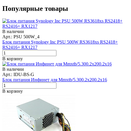
Популярные товары
В наличии
Арт.: PSU 500W_4
Блок питания Synology Inc PSU 500W RS3618xs RS2418+
RS2416+ RX1217
В корзину
В наличии
Арт.: IDU-BS-G
Блок питания Инфинет для Mmxtb/5.300.2x200.2x16
В корзину