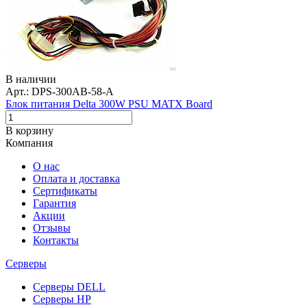
В наличии
Арт.: DPS-300AB-58-A
Блок питания Delta 300W PSU MATX Board
В корзину
Компания
О нас
Оплата и доставка
Сертификаты
Гарантия
Акции
Отзывы
Контакты
Серверы
Серверы DELL
Серверы HP