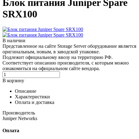
Блок питания Juniper Spare
SRX100
В наличии
Представленное на сайте Storage Server оборудование является
оригинальным, новым, в заводской упаковке.
Подлежит официальному ввозу на территорию РФ.
Соответствует описанию производителя, с которым можно
ознакомиться на официальном сайте вендора.
В корзину
Описание
Характеристики
Оплата и доставка
Производитель
Juniper Networks
Оплата