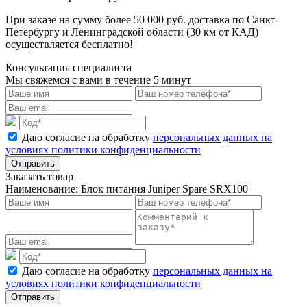
При заказе на сумму более 50 000 руб. доставка по Санкт-
Петербургу и Ленинградской области (30 км от КАД)
осуществляется бесплатно!
Консультация специалиста
Мы свяжемся с вами в течение 5 минут
Даю согласие на обработку
персональных данных на
условиях политики конфиденциальности
Отправить
Заказать товар
Наименование:
Блок питания Juniper Spare SRX100
Даю согласие на обработку
персональных данных на
условиях политики конфиденциальности
Отправить