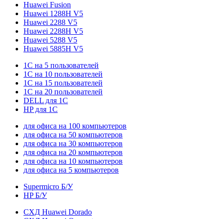
Huawei Fusion
Huawei 1288H V5
Huawei 2288 V5
Huawei 2288H V5
Huawei 5288 V5
Huawei 5885H V5
1С на 5 пользователей
1С на 10 пользователей
1С на 15 пользователей
1С на 20 пользователей
DELL для 1С
HP для 1С
для офиса на 100 компьютеров
для офиса на 50 компьютеров
для офиса на 30 компьютеров
для офиса на 20 компьютеров
для офиса на 10 компьютеров
для офиса на 5 компьютеров
Supermicro Б/У
HP Б/У
СХД Huawei Dorado